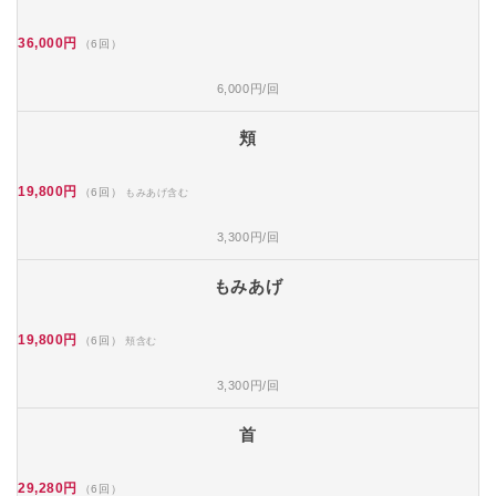
36,000円
（6回）
6,000円/回
頬
19,800円
（6回）
もみあげ含む
3,300円/回
もみあげ
19,800円
（6回）
頬含む
3,300円/回
首
29,280円
（6回）