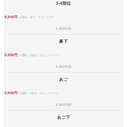
3-4部位
9,900円
（3回）
鼻下＋アゴ＋アゴ下
3,300円/回
鼻下
9,900円
（3回）
3部位・デビュープラン
3,300円/回
あご
9,900円
（3回）
3部位・デビュープラン
3,300円/回
あご下