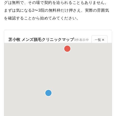
グは無料で、その場で契約を迫られることもありません。
まずは気になる2〜3院の無料枠だけ押さえ、実際の雰囲気
を確認することから始めてみてください。
苫小牧 メンズ脱毛クリニックマップ
3件表示中
一覧 ✕