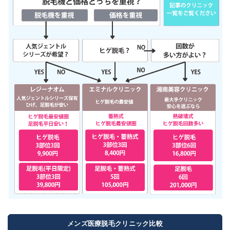
メンズ医療脱毛クリニック比較