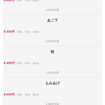
8,400円
（3回）
3部位・蓄熱式
2,800円/回
あご下
8,400円
（3回）
3部位・蓄熱式
2,800円/回
頬
8,400円
（3回）
3部位・蓄熱式
2,800円/回
もみあげ
8,400円
（3回）
3部位・蓄熱式
2,800円/回