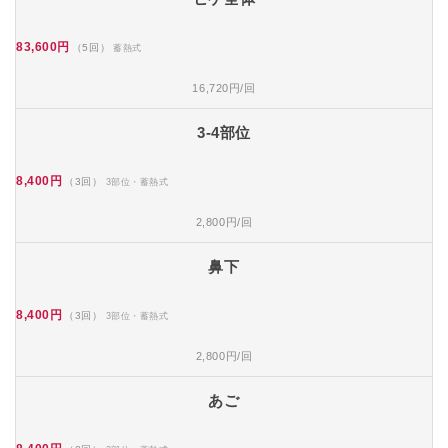
83,600円
（5回）
蓄熱式
16,720円/回
3-4部位
8,400円
（3回）
3部位・蓄熱式
2,800円/回
鼻下
8,400円
（3回）
3部位・蓄熱式
2,800円/回
あご