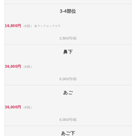
3-4部位
16,800円
（6回）
鼻下＋アゴ＋アゴ下
2,800円/回
鼻下
36,000円
（6回）
6,000円/回
あご
36,000円
（6回）
6,000円/回
あご下