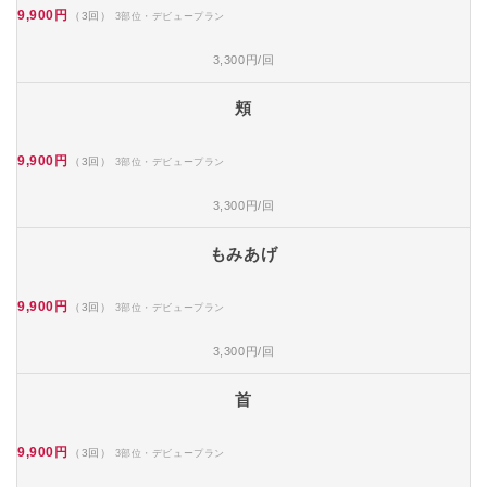
9,900円
（3回）
3部位・デビュープラン
3,300円/回
頬
9,900円
（3回）
3部位・デビュープラン
3,300円/回
もみあげ
9,900円
（3回）
3部位・デビュープラン
3,300円/回
首
9,900円
（3回）
3部位・デビュープラン