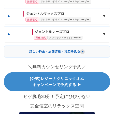
熱破壊式
アレキサンドライトレーザー＆ヤグレーザー
ジェントルマックスプロ
▼
熱破壊式
アレキサンドライトレーザー＆ヤグレーザー
ジェントルレーズプロ
▼
熱破壊式
アレキサンドライトレーザー
詳しい料金・店舗詳細・地図を見る
＼無料カウンセリング予約／
(公式)レジーナクリニックオム
キャンペーンで予約する ▶
ヒゲ脱毛30分！予定にひびかない
完全個室のリラックス空間