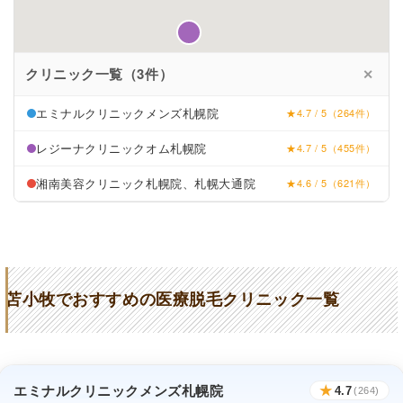
クリニック一覧（3件）
✕
エミナルクリニックメンズ札幌院
★4.7 / 5（264件）
レジーナクリニックオム札幌院
★4.7 / 5（455件）
湘南美容クリニック札幌院、札幌大通院
★4.6 / 5（621件）
苫小牧でおすすめの医療脱毛クリニック一覧
エミナルクリニックメンズ札幌院
★
4.7
(264)