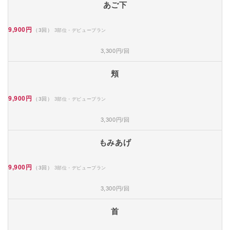
あご下
9,900円
（3回）
3部位・デビュープラン
3,300円/回
頬
9,900円
（3回）
3部位・デビュープラン
3,300円/回
もみあげ
9,900円
（3回）
3部位・デビュープラン
3,300円/回
首