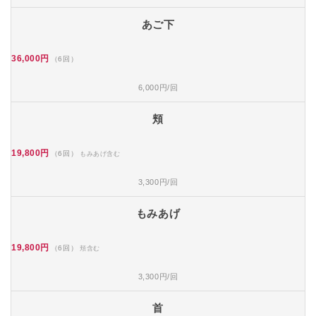
あご下
36,000円
（6回）
6,000円/回
頬
19,800円
（6回）
もみあげ含む
3,300円/回
もみあげ
19,800円
（6回）
頬含む
3,300円/回
首