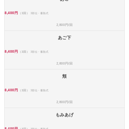
8,400円
（3回）
3部位・蓄熱式
2,800円/回
あご下
8,400円
（3回）
3部位・蓄熱式
2,800円/回
頬
8,400円
（3回）
3部位・蓄熱式
2,800円/回
もみあげ
8,400円
（3回）
3部位・蓄熱式