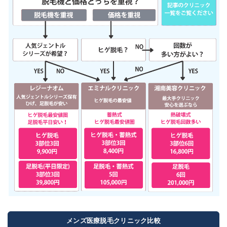
メンズ医療脱毛クリニック比較