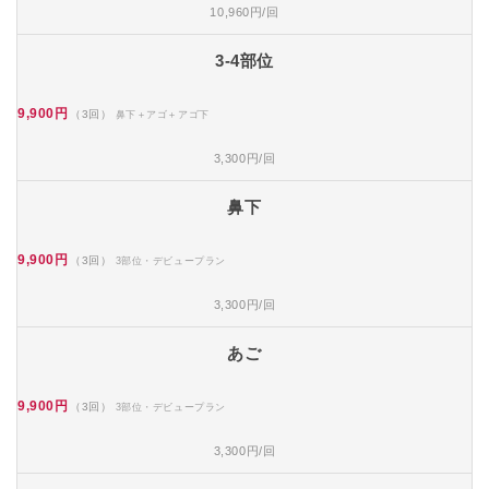
10,960円/回
3-4部位
9,900円
（3回）
鼻下＋アゴ＋アゴ下
3,300円/回
鼻下
9,900円
（3回）
3部位・デビュープラン
3,300円/回
あご
9,900円
（3回）
3部位・デビュープラン
3,300円/回