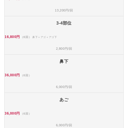
13,200円/回
3-4部位
16,800円
（6回）
鼻下＋アゴ＋アゴ下
2,800円/回
鼻下
36,000円
（6回）
6,000円/回
あご
36,000円
（6回）
6,000円/回