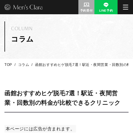
予約受付
LINE予約
COLUMN
コラム
TOP
コラム
函館おすすめヒゲ脱毛7選！駅近・夜間営業・回数別の料
函館おすすめヒゲ脱毛7選！駅近・夜間営
業・回数別の料金が比較できるクリニック
本ページには広告が含まれます。