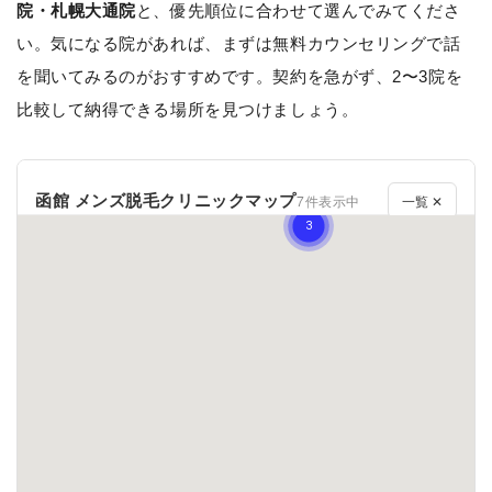
院・札幌大通院
と、優先順位に合わせて選んでみてくださ
い。気になる院があれば、まずは無料カウンセリングで話
を聞いてみるのがおすすめです。契約を急がず、2〜3院を
比較して納得できる場所を見つけましょう。
函館 メンズ脱毛クリニックマップ
7件表示中
一覧 ✕