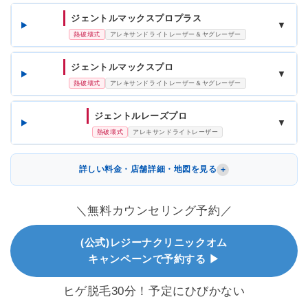
ジェントルマックスプロプラス
▼
熱破壊式
アレキサンドライトレーザー＆ヤグレーザー
ジェントルマックスプロ
▼
熱破壊式
アレキサンドライトレーザー＆ヤグレーザー
ジェントルレーズプロ
▼
熱破壊式
アレキサンドライトレーザー
詳しい料金・店舗詳細・地図を見る
＼無料カウンセリング予約／
(公式)レジーナクリニックオム
キャンペーンで予約する ▶
ヒゲ脱毛30分！予定にひびかない