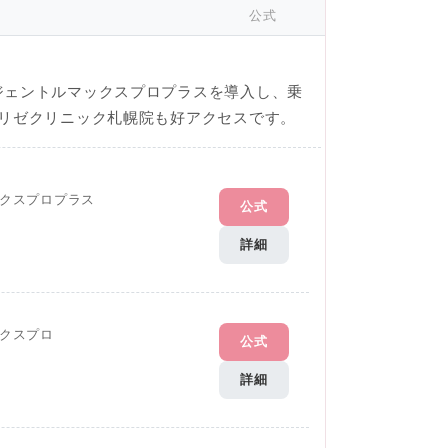
公式
ジェントルマックスプロプラスを導入し、乗
のリゼクリニック札幌院も好アクセスです。
クスプロプラス
公式
詳細
クスプロ
公式
詳細