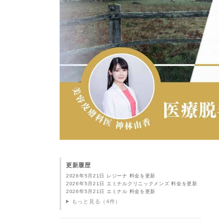
更新履歴
2026年5月21日 レジーナ 料金を更新
2026年5月21日 エミナルクリニックメンズ 料金を更新
2026年5月21日 エミナル 料金を更新
もっと見る（4件）