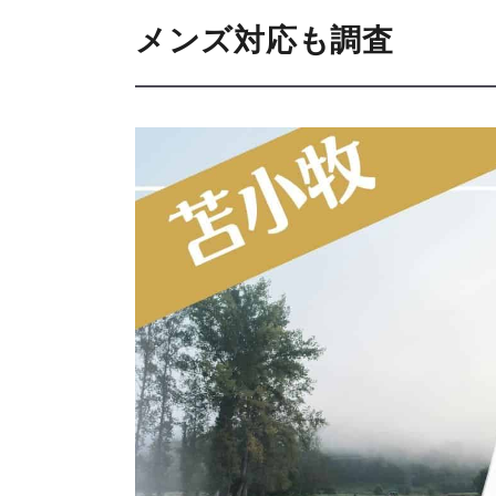
メンズ対応も調査