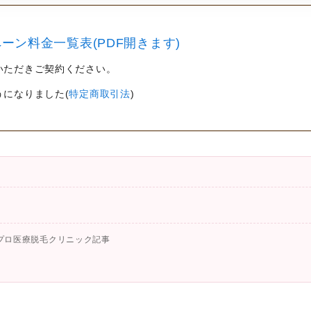
ーン料金一覧表(PDF開きます)
いただきご契約ください。
うになりました(
特定商取引法
)
プロ医療脱毛クリニック記事