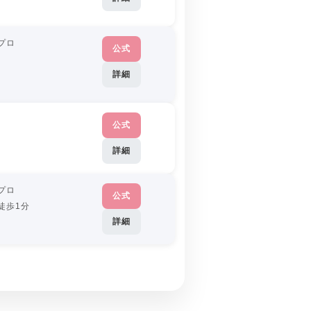
プロ
公式
詳細
公式
詳細
プロ
公式
徒歩1分
詳細