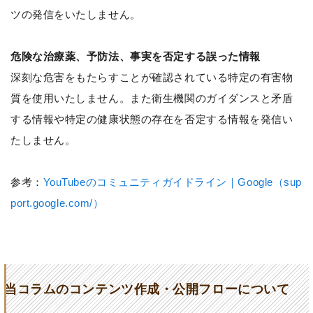
ツの発信をいたしません。
危険な治療薬、予防法、事実を否定する誤った情報
深刻な危害をもたらすことが確認されている特定の有害物
質を使用いたしません。また衛生機関のガイダンスと矛盾
する情報や特定の健康状態の存在を否定する情報を発信い
たしません。
参考：
YouTubeのコミュニティガイドライン｜Google（sup
port.google.com/）
当コラムのコンテンツ作成・公開フローについて