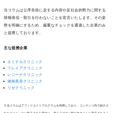
当コラムは公序良俗に反する内容や反社会的勢力に関する
情報発信・取引を行わないことを宣言いたします。その姿
勢を明確にするため、厳重なチェックを通過した企業のみ
と提携しております。
主な提携企業
エミナルクリニック
フレイアクリニック
レジーナクリニック
湘南美容クリニック
リゼクリニック
※当コラムはアフィリエイトプログラムを利用しており、コンテンツ内で紹介さ