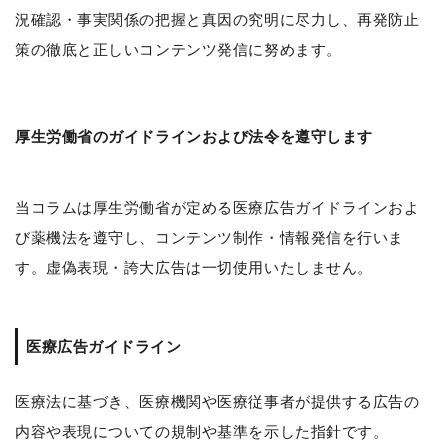
況確認・事実関係の把握と真因の究明に尽力し、再発防止
策の徹底と正しいコンテンツ発信に努めます。
厚生労働省のガイドラインおよび法令を遵守します
当コラムは厚生労働省が定める医療広告ガイドラインおよ
び薬機法を遵守し、コンテンツ制作・情報発信を行いま
す。虚偽表現・誇大広告は一切使用いたしません。
医療広告ガイドライン
医療法に基づき、医療機関や医療従事者が提供する広告の
内容や表現についての規制や基準を示した指針です。