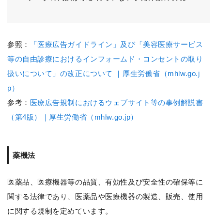
参照：
「医療広告ガイドライン」及び「美容医療サービス
等の自由診療におけるインフォームド・コンセントの取り
扱いについて」の改正について ｜厚生労働省（mhlw.go.j
p）
参考：
医療広告規制におけるウェブサイト等の事例解説書
（第4版）｜厚生労働省（mhlw.go.jp）
薬機法
医薬品、医療機器等の品質、有効性及び安全性の確保等に
関する法律であり、医薬品や医療機器の製造、販売、使用
に関する規制を定めています。