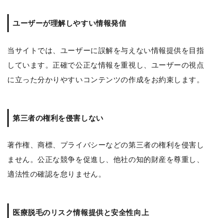
ユーザーが理解しやすい情報発信
当サイトでは、ユーザーに誤解を与えない情報提供を目指
しています。正確で公正な情報を重視し、ユーザーの視点
に立った分かりやすいコンテンツの作成をお約束します。
第三者の権利を侵害しない
著作権、商標、プライバシーなどの第三者の権利を侵害し
ません。公正な競争を促進し、他社の知的財産を尊重し、
適法性の確認を怠りません。
医療脱毛のリスク情報提供と安全性向上