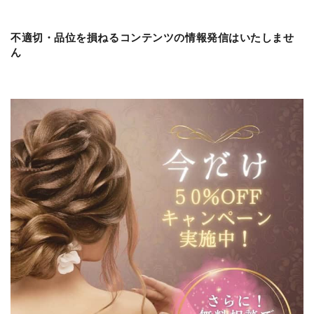
不適切・品位を損ねるコンテンツの情報発信はいたしませ
ん