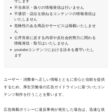
守します
不当表示・偽りの情報発信は行いません
不適切・品位を損ねるコンテンツの情報発信は
いたしません
危険性のある商品やサービスは掲載いたしませ
ん
公序良俗に反する内容や反社会的勢力に関わる
情報発信・取引はいたしません
youtubeコンテンツにおける法令を遵守いたし
ます
ユーザー・消費者へ正しい情報とともに安心と信頼を提供
するため、厚生労働省の広告ガイドラインに基づいたコン
テンツ制作を行うことを誓います。
広告掲載ポリシーに違反事例が発生した場合は、迅速な状