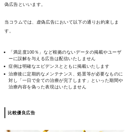
偽広告といいます。
当コラムでは、虚偽広告において以下の通りお約束しま
す。
「満足度100％」など根拠のないデータの掲載やユーザ
ーに誤解を与える広告は配信いたしません
症例は明確なエビデンスとともに掲載いたします
治療後に定期的なメンテナンス、処置等が必要なものに
対し「一日で全ての治療が完了します」といった期間や
治療内容を偽った表現はいたしません
比較優良広告