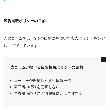
広告掲載ポリシーの目的
このコラムでは、3つの目的に基づいて広告ポリシーを策定
し、遵守しています。
当コラムが掲げる広告掲載ポリシーの目的
ユーザーが理解しやすい情報発信
第三者の権利を侵害しない
医療脱毛のリスク情報提供と安全性向上