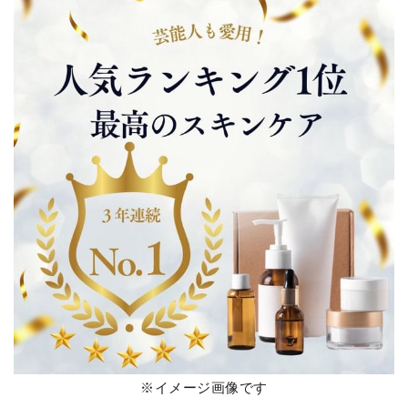
※イメージ画像です