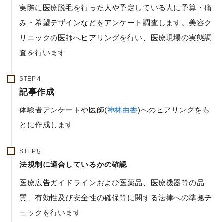
実際に医療脱毛を行った人や予定している人に予算・痛
み・希望デザインなどをアンケート調査します。美容ク
リニックの医師へヒアリングを行い、医療現場の実態調
査を行います
STEP
記事作成
体験者アンケートや医師(
神林由香
)へのヒアリングをも
とに作成します
STEP
法規制に適合しているかの確認
医療広告ガイドラインおよび医薬品、医療機器等の品
質、有効性及び安全性の確保等に関する法律への準拠チ
ェックを行います