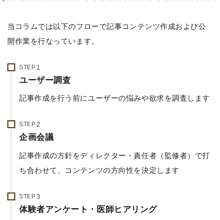
当コラムでは以下のフローで記事コンテンツ作成および公
開作業を行なっています。
STEP
ユーザー調査
記事作成を行う前にユーザーの悩みや欲求を調査します
STEP
企画会議
記事作成の方針をディレクター・責任者（監修者）で打
ち合わせて、コンテンツの方向性を決定します
STEP
体験者アンケート・医師ヒアリング