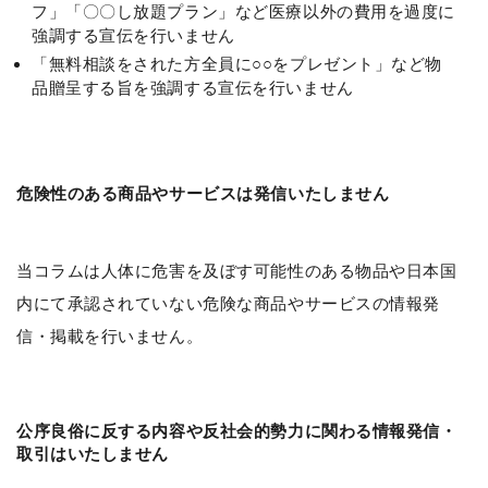
フ」「〇〇し放題プラン」など医療以外の費用を過度に
強調する宣伝を行いません
「無料相談をされた方全員に○○をプレゼント」など物
品贈呈する旨を強調する宣伝を行いません
危険性のある商品やサービスは発信いたしません
当コラムは人体に危害を及ぼす可能性のある物品や日本国
内にて承認されていない危険な商品やサービスの情報発
信・掲載を行いません。
公序良俗に反する内容や反社会的勢力に関わる情報発信・
取引はいたしません