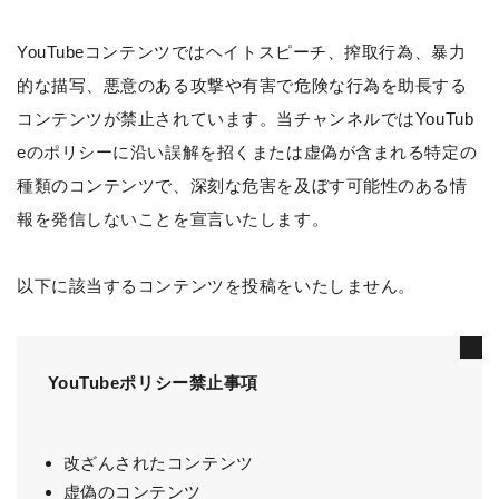
YouTubeコンテンツではヘイトスピーチ、搾取行為、暴力
的な描写、悪意のある攻撃や有害で危険な行為を助長する
コンテンツが禁止されています。当チャンネルではYouTub
eのポリシーに沿い誤解を招くまたは虚偽が含まれる特定の
種類のコンテンツで、深刻な危害を及ぼす可能性のある情
報を発信しないことを宣言いたします。
以下に該当するコンテンツを投稿をいたしません。
YouTubeポリシー禁止事項
改ざんされたコンテンツ
虚偽のコンテンツ