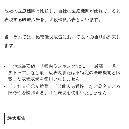
他社の医療機関と比較し、自社の医療機関が優れていると
表現する医療広告を、比較優良広告といいます。
当コラムでは、比較優良広告において以下の通りお約束し
ます。
「地域最安値」「都内ランキングNo.1」「最高」「業
界トップ」など最上級表現または不特定の医療機関と比
較した表現表現を使用いたしません
「芸能人〇〇が推薦」「芸能人も通院」など著名人との
関係性を誇張するような表現を使用いたしません
誇大広告