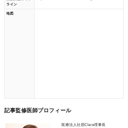
ライン
地図
記事監修医師プロフィール
医療法人社団Clara理事長