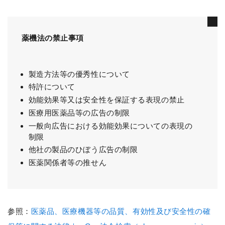
薬機法の禁止事項
製造方法等の優秀性について
特許について
効能効果等又は安全性を保証する表現の禁止
医療用医薬品等の広告の制限
一般向広告における効能効果についての表現の
制限
他社の製品のひぼう広告の制限
医薬関係者等の推せん
参照：
医薬品、医療機器等の品質、有効性及び安全性の確