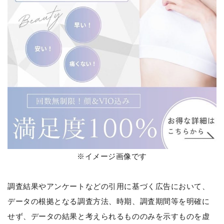
※イメージ画像です
調査結果やアンケートなどの引用に基づく広告において、
データの根拠となる調査方法、時期、調査期間等を明確に
せず、データの結果と考えられるもののみを示すものを虚