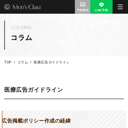
予約受付
LINE予約
COLUMN
コラム
TOP
コラム
医療広告ガイドライン
医療広告ガイドライン
広告掲載ポリシー作成の経緯