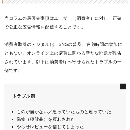
当コラムの最優先事項はユーザー（消費者）に対し、正確
で公正な広告情報を配信することです。
消費者取引のデジタル化、SNSの普及、在宅時間の増加に
ともない、オンライン上の購買に関わる新たな問題が報告
されています。以下は消費者庁へ寄せられたトラブルの一
例です。
トラブル例
ものが届かない／思っていたものと違っていた
偽物（模倣品）を買わされた
やらせレビューを信じてしまった