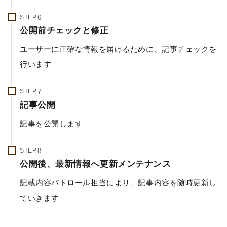
STEP
公開前チェックと修正
ユーザーに正確な情報を届けるために、記事チェックを
行います
STEP
記事公開
記事を公開します
STEP
公開後、最新情報へ更新メンテナンス
記載内容パトロール担当により、記事内容を随時更新し
ていきます