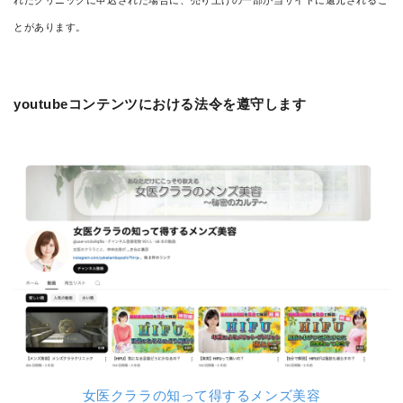
れたクリニックに申込された場合に、売り上げの一部が当サイトに還元されるこ
とがあります。
youtubeコンテンツにおける法令を遵守します
女医クララの知って得するメンズ美容