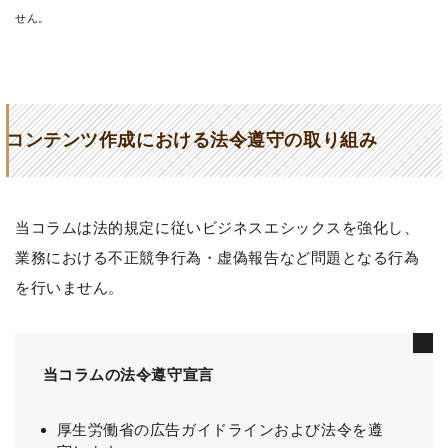
せん。
コンテンツ作成における法令遵守の取り組み
当コラムは法的規定に従いビジネスエシックスを強化し、
業務における不正競争行為・虚偽報告など問題となる行為
を行いません。
当コラムの法令遵守宣言
厚生労働省の広告ガイドラインおよび法令を遵