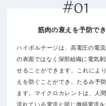
#01
筋肉の衰えを予防で
ハイボルテージは、高電圧の電流
の表面ではなく深部組織に電気刺
せることができます。これによ
えを防ぐことができ、たるみ予
ます。マイクロカレントは、人
流れている電流と同じ微弱電流を