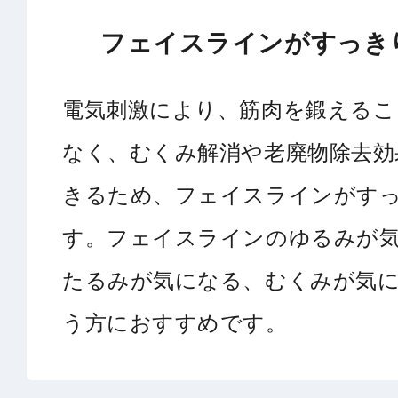
フェイスラインがすっき
電気刺激により、筋肉を鍛えるこ
なく、むくみ解消や老廃物除去効
きるため、フェイスラインがす
す。フェイスラインのゆるみが
たるみが気になる、むくみが気
う方におすすめです。