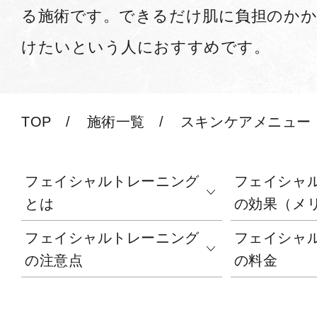
る施術です。できるだけ肌に負担のかか
けたいという人におすすめです。
TOP
施術一覧
スキンケアメニュー
フェイシャルトレーニング
フェイシャ
とは
の効果（メ
フェイシャルトレーニング
フェイシャ
の注意点
の料金