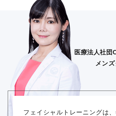
医療法人社団C
メンズ
フェイシャルトレーニングは、