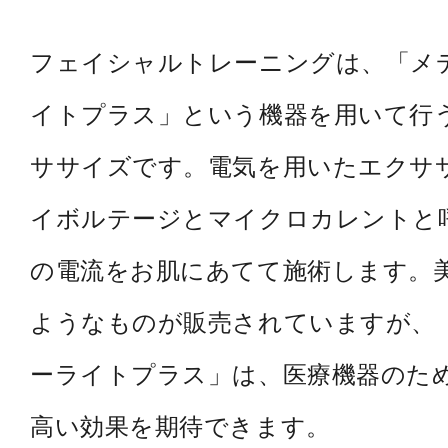
フェイシャルトレーニングは、「メ
イトプラス」という機器を用いて行
ササイズです。電気を用いたエクサ
イボルテージとマイクロカレントと
の電流をお肌にあてて施術します。
ようなものが販売されていますが、
ーライトプラス」は、医療機器のた
高い効果を期待できます。