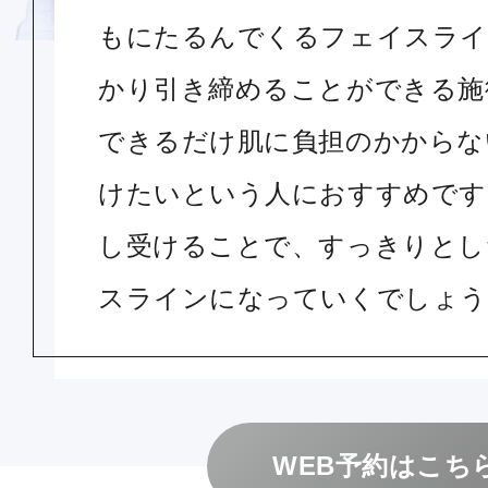
もにたるんでくるフェイスライ
かり引き締めることができる施
できるだけ肌に負担のかからな
けたいという人におすすめです
し受けることで、すっきりとし
スラインになっていくでしょう
WEB予約はこち