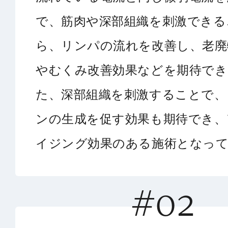
で、筋肉や深部組織を刺激できる
ら、リンパの流れを改善し、老廃
やむくみ改善効果などを期待でき
た、深部組織を刺激することで、
ンの生成を促す効果も期待でき、
イジング効果のある施術となっ
#02