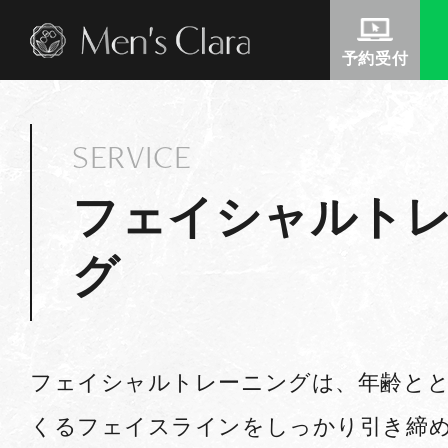
予約受付
SERVICE
フェイシャルト
グ
フェイシャルトレーニングは、年齢と
くるフェイスラインをしっかり引き締