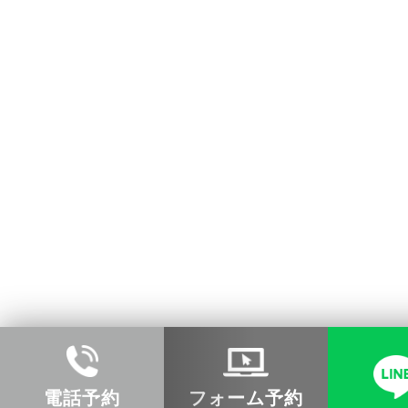
電話予約
フォーム予約