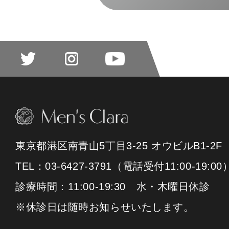
東京都港区南青山5丁目3-25 オウビルB1-2F
TEL：03-6427-3791（電話受付11:00-19:00
診療時間：11:00-19:30 水・木曜日休診
※休診日は随時お知らせいたします。