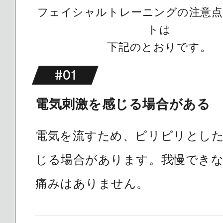
フェイシャルトレーニングの注意
トは
下記のとおりです。
#01
電気刺激を感じる場合がある
電気を流すため、ピリピリとし
じる場合があります。我慢でき
痛みはありません。