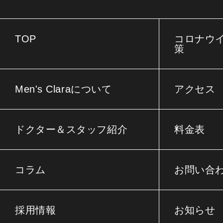
TOP
コロナウ
策
Men's Claraについて
アクセス
ドクター＆スタッフ紹介
料金表
コラム
お問い合
採用情報
お知らせ