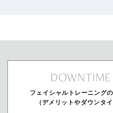
DOWNTIME
フェイシャルトレーニングの
（デメリットやダウンタイ