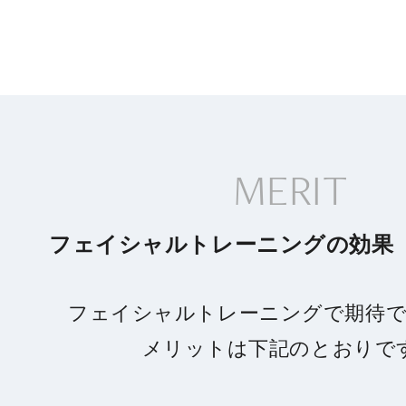
MERIT
フェイシャルトレーニングの効果
フェイシャルトレーニングで期待
メリットは下記のとおりで