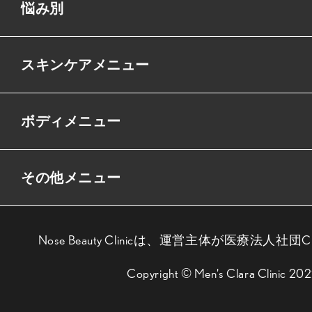
悩み別
スキンケアメニュー
ボディメニュー
その他メニュー
Nose Beauty Clinicは、運営主体が医療法人社団
Copyright © Men's Clara Clinic 20