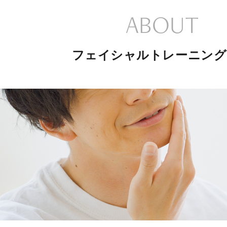
ABOUT
フェイシャルトレーニング