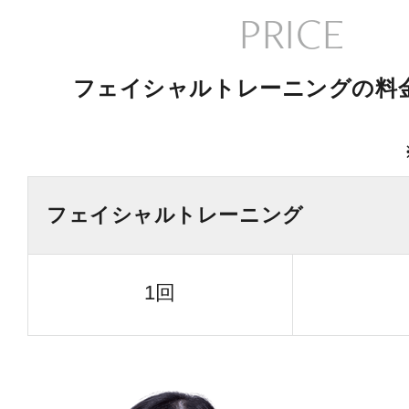
PRICE
フェイシャルトレーニングの料
フェイシャルトレーニング
1回