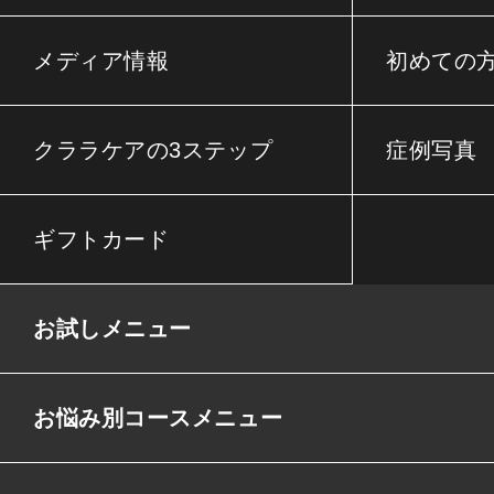
メディア情報
初めての
クララケアの3ステップ
症例写真
ギフトカード
お試しメニュー
お悩み別コースメニュー