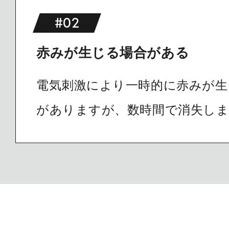
#02
赤みが生じる場合がある
電気刺激により一時的に赤みが生
がありますが、数時間で消失し