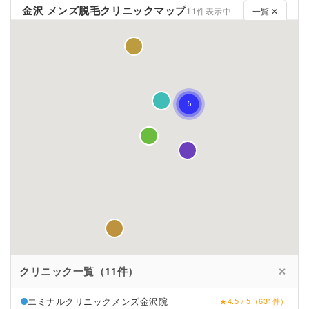
金沢 メンズ脱毛クリニックマップ
11件表示中
一覧 ✕
クリニック一覧（11件）
✕
エミナルクリニックメンズ金沢院
★4.5 / 5（631件）