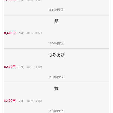
2,800円/回
頬
8,400円
（3回）
3部位・蓄熱式
2,800円/回
もみあげ
8,400円
（3回）
3部位・蓄熱式
2,800円/回
首
8,400円
（3回）
3部位・蓄熱式
2,800円/回