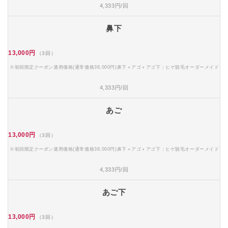
4,333円/回
鼻下
13,000円
（3回）
※初回限定クーポン適用価格(通常価格38,000円)鼻下＋アゴ＋アゴ下：ヒゲ脱毛オーダーメイド
4,333円/回
あご
13,000円
（3回）
※初回限定クーポン適用価格(通常価格38,000円)鼻下＋アゴ＋アゴ下：ヒゲ脱毛オーダーメイド
4,333円/回
あご下
13,000円
（3回）