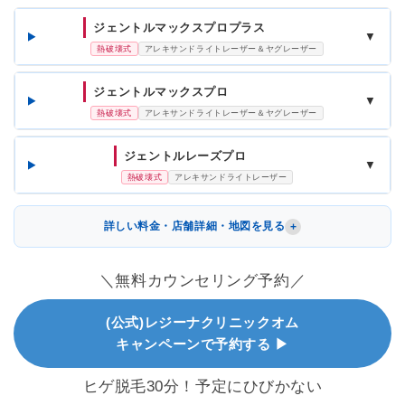
ジェントルマックスプロプラス
▼
熱破壊式
アレキサンドライトレーザー＆ヤグレーザー
ジェントルマックスプロ
▼
熱破壊式
アレキサンドライトレーザー＆ヤグレーザー
ジェントルレーズプロ
▼
熱破壊式
アレキサンドライトレーザー
詳しい料金・店舗詳細・地図を見る
＼無料カウンセリング予約／
(公式)レジーナクリニックオム
キャンペーンで予約する ▶
ヒゲ脱毛30分！予定にひびかない