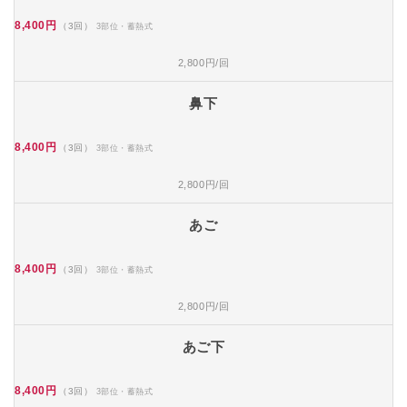
8,400円
（3回）
3部位・蓄熱式
2,800円/回
鼻下
8,400円
（3回）
3部位・蓄熱式
2,800円/回
あご
8,400円
（3回）
3部位・蓄熱式
2,800円/回
あご下
8,400円
（3回）
3部位・蓄熱式