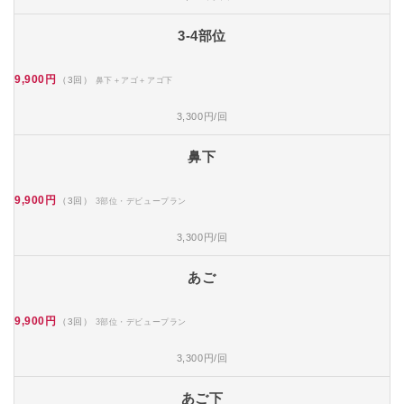
3-4部位
9,900円
（3回）
鼻下＋アゴ＋アゴ下
3,300円/回
鼻下
9,900円
（3回）
3部位・デビュープラン
3,300円/回
あご
9,900円
（3回）
3部位・デビュープラン
3,300円/回
あご下