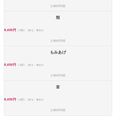
2,800円/回
頬
8,400円
（3回）
3部位・蓄熱式
2,800円/回
もみあげ
8,400円
（3回）
3部位・蓄熱式
2,800円/回
首
8,400円
（3回）
3部位・蓄熱式
2,800円/回