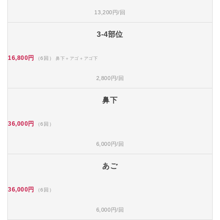
13,200円/回
3-4部位
16,800円
（6回）
鼻下＋アゴ＋アゴ下
2,800円/回
鼻下
36,000円
（6回）
6,000円/回
あご
36,000円
（6回）
6,000円/回