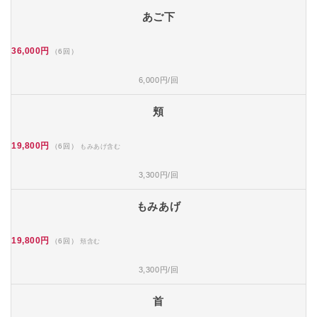
あご下
36,000円
（6回）
6,000円/回
頬
19,800円
（6回）
もみあげ含む
3,300円/回
もみあげ
19,800円
（6回）
頬含む
3,300円/回
首