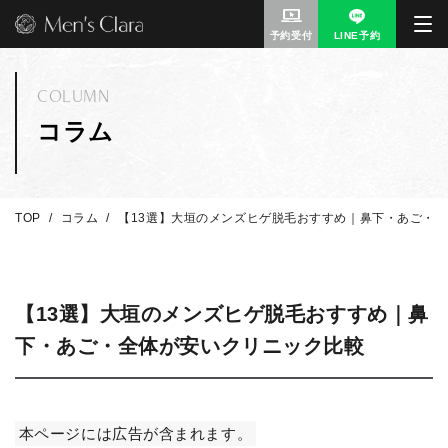
予約受付
LINE予約
COLUMN
コラム
TOP
コラム
【13選】大垣のメンズヒゲ脱毛おすすめ｜鼻下・あご・
【13選】大垣のメンズヒゲ脱毛おすすめ｜鼻
下・あご・全体が安いクリニック比較
本ページには広告が含まれます。