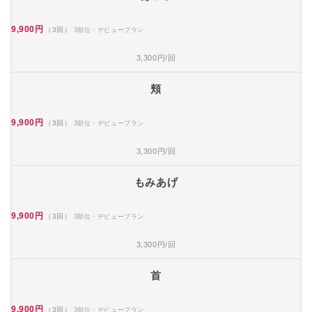
9,900円
（3回）
3部位・デビュープラン
3,300円/回
頬
9,900円
（3回）
3部位・デビュープラン
3,300円/回
もみあげ
9,900円
（3回）
3部位・デビュープラン
3,300円/回
首
9,900円
（3回）
3部位・デビュープラン