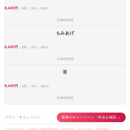
8,400円
（3回）
3部位・蓄熱式
2,800円/回
もみあげ
8,400円
（3回）
3部位・蓄熱式
2,800円/回
首
8,400円
（3回）
3部位・蓄熱式
2,800円/回
プラン・キャンペーン
最新のキャンペーン・料金を確認 →