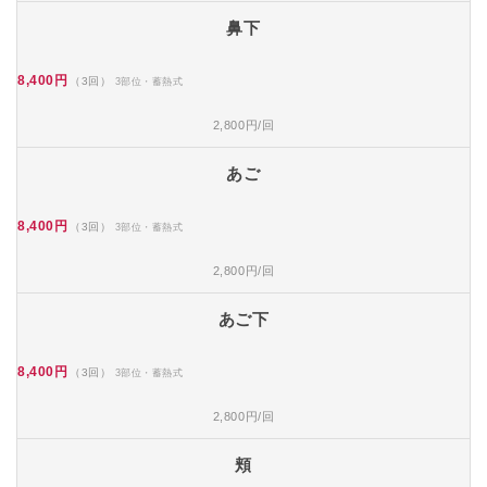
鼻下
8,400円
（3回）
3部位・蓄熱式
2,800円/回
あご
8,400円
（3回）
3部位・蓄熱式
2,800円/回
あご下
8,400円
（3回）
3部位・蓄熱式
2,800円/回
頬