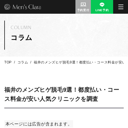
予約受付
LINE予約
COLUMN
コラム
TOP
コラム
福井のメンズヒゲ脱毛9選！都度払い・コース料金が安い
福井のメンズヒゲ脱毛9選！都度払い・コー
ス料金が安い人気クリニックを調査
本ページには広告が含まれます。