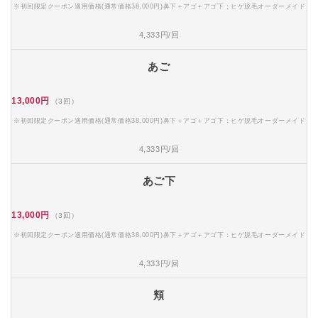
※初回限定クーポン適用価格(通常価格38,000円)鼻下＋アゴ＋アゴ下：ヒゲ脱毛オーダーメイド
4,333円/回
あご
13,000円
（3回）
※初回限定クーポン適用価格(通常価格38,000円)鼻下＋アゴ＋アゴ下：ヒゲ脱毛オーダーメイド
4,333円/回
あご下
13,000円
（3回）
※初回限定クーポン適用価格(通常価格38,000円)鼻下＋アゴ＋アゴ下：ヒゲ脱毛オーダーメイド
4,333円/回
頬