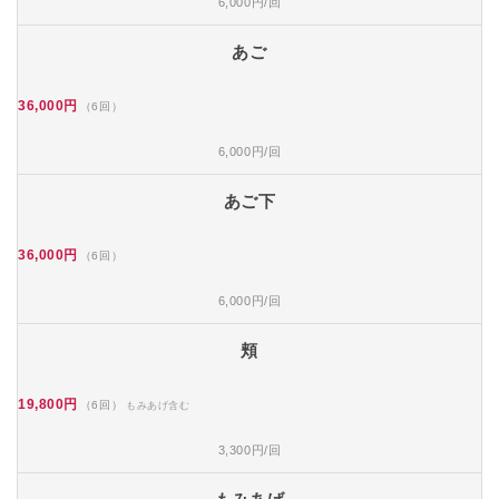
6,000円/回
あご
36,000円
（6回）
6,000円/回
あご下
36,000円
（6回）
6,000円/回
頬
19,800円
（6回）
もみあげ含む
3,300円/回