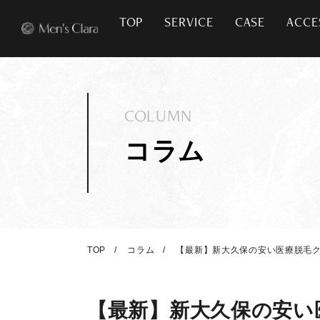
TOP
SERVICE
CASE
ACCE
COLUMN
コラム
TOP
コラム
【最新】新大久保の安い医療脱毛ク
【最新】新大久保の安い