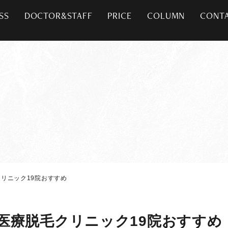
SS
DOCTOR&STAFF
PRICE
COLUMN
CONT
リニック19院おすすめ
医療脱毛クリニック19院おすすめ