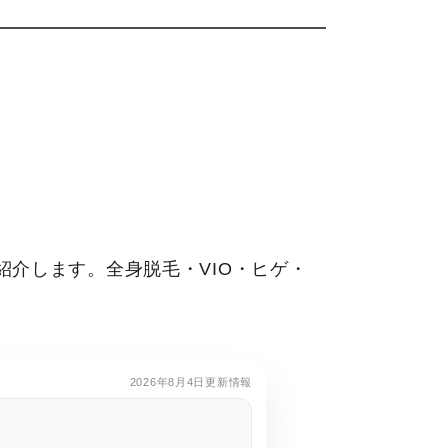
介します。全身脱毛・VIO・ヒゲ・
2026年8月4日更新情報