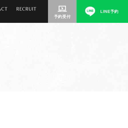
ACT
RECRUIT
LINE予約
予約受付