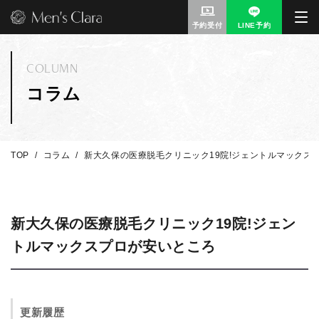
予約受付
LINE予約
COLUMN
コラム
TOP
コラム
新大久保の医療脱毛クリニック19院!ジェントルマックス
新大久保の医療脱毛クリニック19院!ジェン
トルマックスプロが安いところ
更新履歴