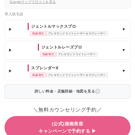
Googleマップで口コミを見る
導入脱毛器
ジェントルマックスプロ
▼
熱破壊式
アレキサンドライトレーザー＆ヤグレーザー
ジェントルレーズプロ
▼
熱破壊式
アレキサンドライトレーザー
スプレンダーX
▼
熱破壊式
アレキサンドライトレーザー＆ヤグレーザー
詳しい料金・店舗詳細・地図を見る
＼無料カウンセリング予約／
(公式)湘南美容
キャンペーンで予約する ▶