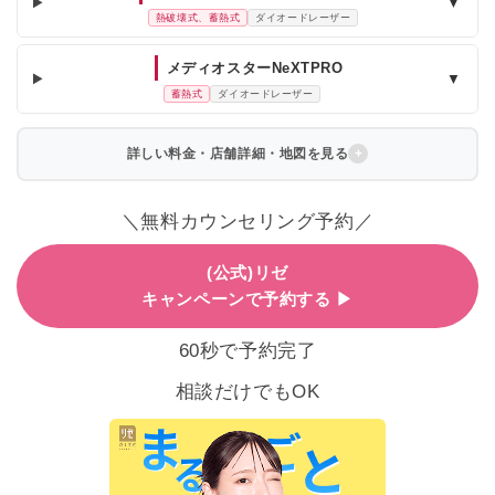
▼
熱破壊式、蓄熱式
ダイオードレーザー
メディオスターNeXTPRO
▼
蓄熱式
ダイオードレーザー
詳しい料金・店舗詳細・地図を見る
＼無料カウンセリング予約／
(公式)リゼ
キャンペーンで予約する ▶
60秒で予約完了
相談だけでもOK