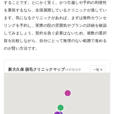
することです。とにかく安く、かつ引越しや予約の利便性
を重視するなら、全国展開しているクリニックが適してい
ます。気になるクリニックがあれば、まずは無料カウンセ
リングを予約し、実際の院の雰囲気やプランの詳細を確認
してみましょう。契約を急ぐ必要はないため、複数の選択
肢を比較しながら、自分にとって無理のない範囲で進める
のが賢い方法です。
新大久保 脱毛クリニックマップ
14件表示中
一覧 ✕