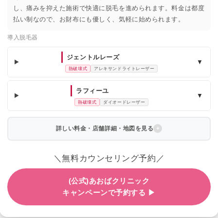
し、痛みを抑えた施術で快適に脱毛を進められます。料金は都度
払い制なので、お財布にも優しく、気軽に始められます。
導入脱毛器
ジェントルレーズ
▼
熱破壊式
アレキサンドライトレーザー
ラフィーユ
▼
熱破壊式
ダイオードレーザー
詳しい料金・店舗詳細・地図を見る
＼無料カウンセリング予約／
(公式)あおばクリニック
キャンペーンで予約する ▶