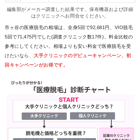
編集部がメーカー調査した結果です。保有機器および詳細
はクリニックへお問合せください。
市ヶ谷の医療脱毛の相場は、全身5回で92,681円、VIO脱毛
5回で71,475円でした(調査クリニック数17件)。料金比較の
参考にしてください。相場よりも安い料金で医療脱毛を受
けたいなら、
大手クリニックのデビューキャンペーン、初
回キャンペーンがお得です。