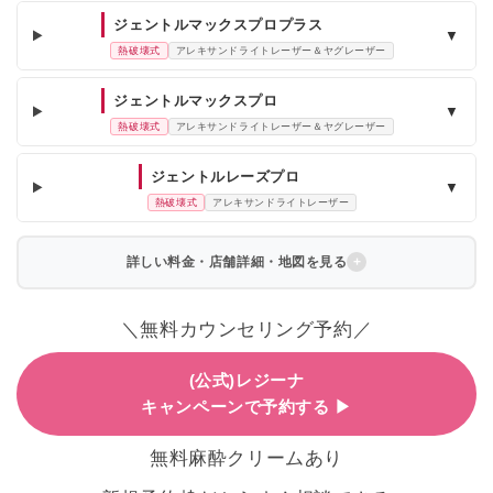
ジェントルマックスプロプラス
▼
熱破壊式
アレキサンドライトレーザー＆ヤグレーザー
ジェントルマックスプロ
▼
熱破壊式
アレキサンドライトレーザー＆ヤグレーザー
ジェントルレーズプロ
▼
熱破壊式
アレキサンドライトレーザー
詳しい料金・店舗詳細・地図を見る
＼無料カウンセリング予約／
(公式)レジーナ
キャンペーンで予約する ▶
無料麻酔クリームあり