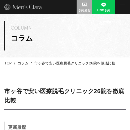
予約受付
LINE予約
COLUMN
コラム
TOP
コラム
市ヶ谷で安い医療脱毛クリニック26院を徹底比較
市ヶ谷で安い医療脱毛クリニック26院を徹底
比較
更新履歴