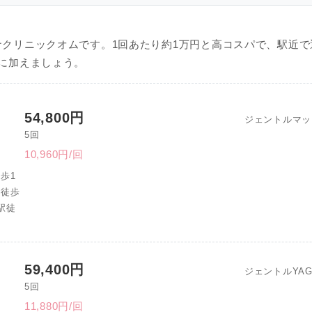
クリニックオムです。1回あたり約1万円と高コスパで、駅近で
に加えましょう。
54,800円
ジェントルマッ
5回
10,960円/回
歩1
駅徒歩
駅徒
59,400円
ジェントルYA
5回
11,880円/回