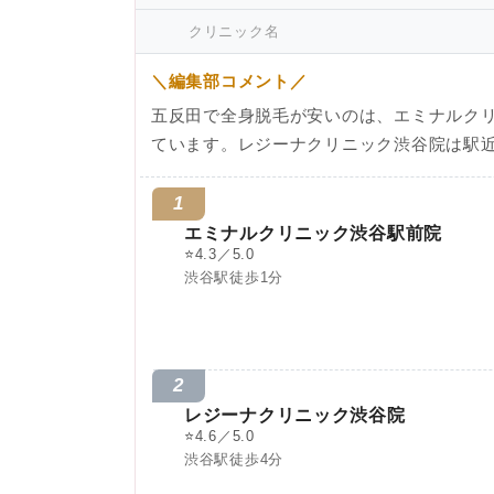
クリニック名
＼編集部コメント／
五反田で全身脱毛が安いのは、エミナルク
ています。レジーナクリニック渋谷院は駅
1
エミナルクリニック渋谷駅前院
⭐
4.3／5.0
渋谷駅徒歩1分
2
レジーナクリニック渋谷院
⭐
4.6／5.0
渋谷駅徒歩4分