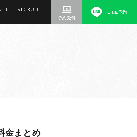
ACT
RECRUIT
LINE予約
予約受付
の料金まとめ