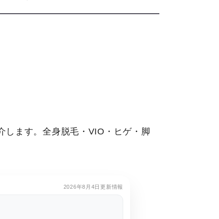
します。全身脱毛・VIO・ヒゲ・脚
2026年8月4日更新情報