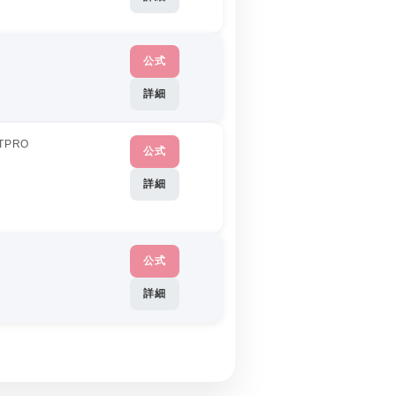
公式
詳細
TPRO
公式
詳細
公式
詳細