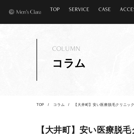
TOP
SERVICE
CASE
ACCE
COLUMN
コラム
TOP
コラム
【大井町】安い医療脱毛クリニック2
【大井町】安い医療脱毛ク