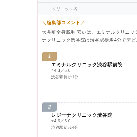
クリニック名
＼編集部コメント／
大井町全身脱毛 安いは、エミナルクリニッ
ナクリニック渋谷院は渋谷駅徒歩4分でデビ
1
エミナルクリニック渋谷駅前院
⭐
4.3／5.0
渋谷駅徒歩1分
2
レジーナクリニック渋谷院
⭐
4.6／5.0
渋谷駅徒歩4分