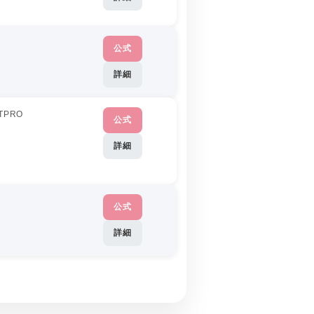
公式
詳細
TPRO
公式
詳細
公式
詳細