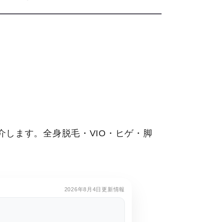
します。全身脱毛・VIO・ヒゲ・脚
2026年8月4日更新情報