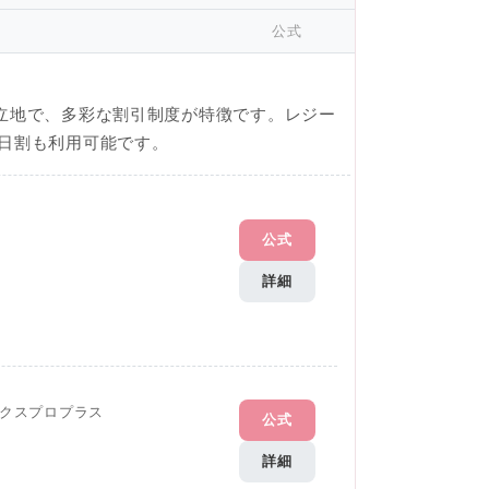
公式
立地で、多彩な割引制度が特徴です。レジー
日割も利用可能です。
公式
詳細
クスプロプラス
公式
詳細