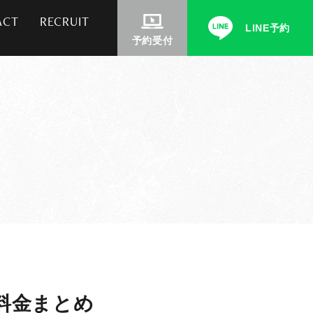
ACT
RECRUIT
LINE予約
予約受付
の料金まとめ