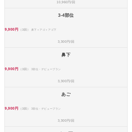
10,960円/回
3-4部位
9,900円
（3回）
鼻下＋アゴ＋アゴ下
3,300円/回
鼻下
9,900円
（3回）
3部位・デビュープラン
3,300円/回
あご
9,900円
（3回）
3部位・デビュープラン
3,300円/回