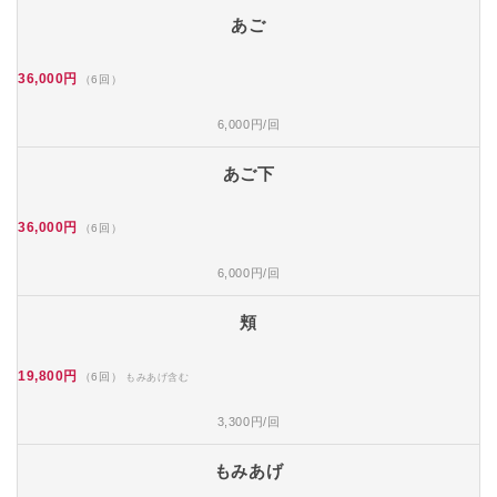
あご
36,000円
（6回）
6,000円/回
あご下
36,000円
（6回）
6,000円/回
頬
19,800円
（6回）
もみあげ含む
3,300円/回
もみあげ