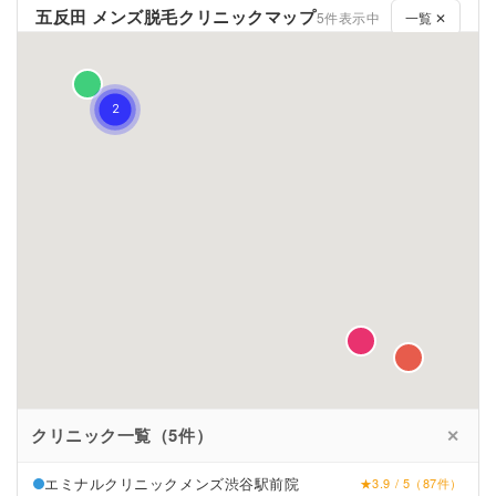
五反田 メンズ脱毛クリニックマップ
5件表示中
一覧 ✕
クリニック一覧（5件）
✕
エミナルクリニックメンズ渋谷駅前院
★3.9 / 5（87件）