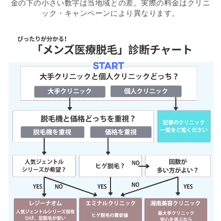
金の下の小さい数字は当地域との差。実際の料金はクリニ
ック・キャンペーンにより異なります。