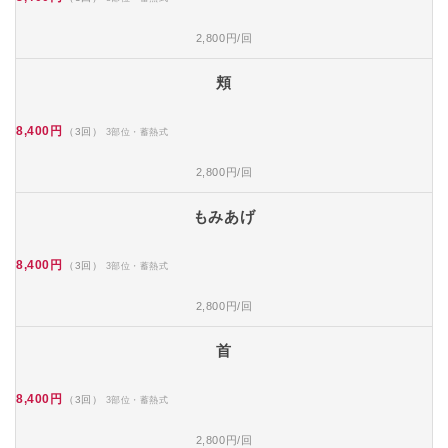
2,800円/回
頬
8,400円
（3回）
3部位・蓄熱式
2,800円/回
もみあげ
8,400円
（3回）
3部位・蓄熱式
2,800円/回
首
8,400円
（3回）
3部位・蓄熱式
2,800円/回