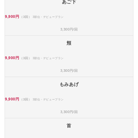
あご下
9,900円
（3回）
3部位・デビュープラン
3,300円/回
頬
9,900円
（3回）
3部位・デビュープラン
3,300円/回
もみあげ
9,900円
（3回）
3部位・デビュープラン
3,300円/回
首