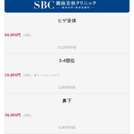
ヒゲ全体
66,000円
（5回）
13,200円/回
3-4部位
16,800円
（6回）
鼻下＋アゴ＋アゴ下
2,800円/回
鼻下
36,000円
（6回）
6,000円/回