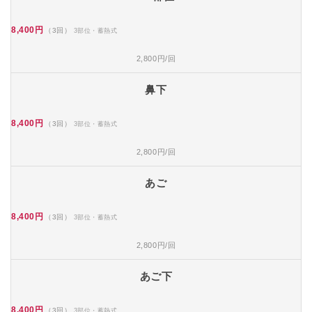
8,400円
（3回）
3部位・蓄熱式
2,800円/回
鼻下
8,400円
（3回）
3部位・蓄熱式
2,800円/回
あご
8,400円
（3回）
3部位・蓄熱式
2,800円/回
あご下
8,400円
（3回）
3部位・蓄熱式