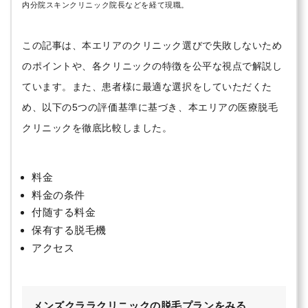
内分院スキンクリニック院長などを経て現職。
この記事は、本エリアのクリニック選びで失敗しないため
のポイントや、各クリニックの特徴を公平な視点で解説し
ています。また、患者様に最適な選択をしていただくた
め、以下の5つの評価基準に基づき、本エリアの医療脱毛
クリニックを徹底比較しました。
料金
料金の条件
付随する料金
保有する脱毛機
アクセス
メンズクララクリニックの脱毛プランをみる