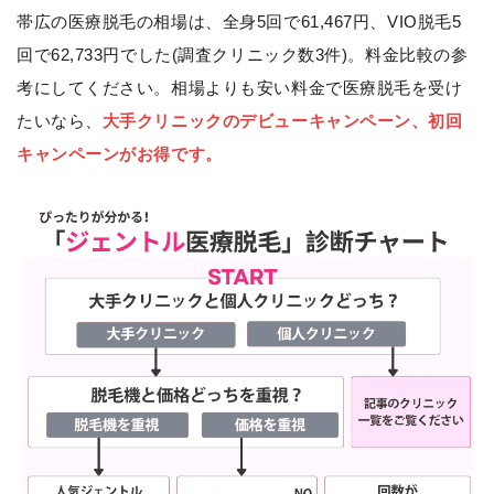
帯広の医療脱毛の相場は、全身5回で61,467円、VIO脱毛5
回で62,733円でした(調査クリニック数3件)。料金比較の参
考にしてください。相場よりも安い料金で医療脱毛を受け
たいなら、
大手クリニックのデビューキャンペーン、初回
キャンペーンがお得です。