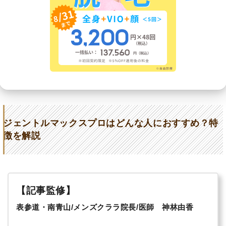
ジェントルマックスプロはどんな人におすすめ？特
徴を解説
【記事監修】
表参道・南青山/メンズクララ院長/医師 神林由香