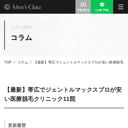
予約受付
LINE予約
COLUMN
コラム
TOP
コラム
【最新】帯広でジェントルマックスプロが安い医療脱毛ク
【最新】帯広でジェントルマックスプロが安
い医療脱毛クリニック11院
更新履歴