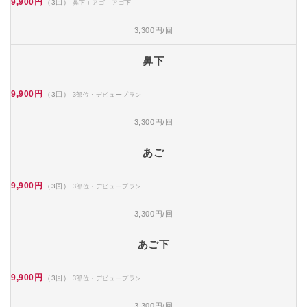
9,900円
（3回）
鼻下＋アゴ＋アゴ下
3,300円/回
鼻下
9,900円
（3回）
3部位・デビュープラン
3,300円/回
あご
9,900円
（3回）
3部位・デビュープラン
3,300円/回
あご下
9,900円
（3回）
3部位・デビュープラン
3,300円/回