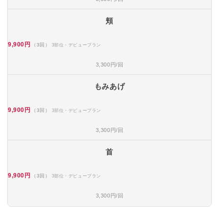
頬
9,900円
（3回）
3部位・デビュープラン
3,300円/回
もみあげ
9,900円
（3回）
3部位・デビュープラン
3,300円/回
首
9,900円
（3回）
3部位・デビュープラン
3,300円/回