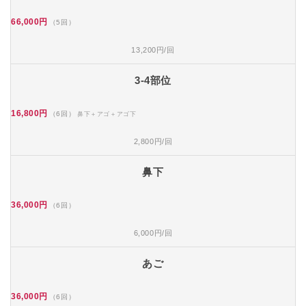
66,000円
（5回）
13,200円/回
3-4部位
16,800円
（6回）
鼻下＋アゴ＋アゴ下
2,800円/回
鼻下
36,000円
（6回）
6,000円/回
あご
36,000円
（6回）