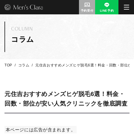
予約受付
LINE予約
COLUMN
コラム
TOP
コラム
元住吉おすすめメンズヒゲ脱毛6選！料金・回数・部位が
元住吉おすすめメンズヒゲ脱毛6選！料金・
回数・部位が安い人気クリニックを徹底調査
本ページには広告が含まれます。