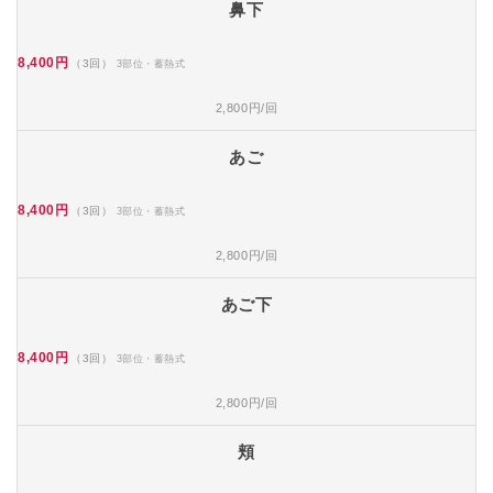
鼻下
8,400円
（3回）
3部位・蓄熱式
2,800円/回
あご
8,400円
（3回）
3部位・蓄熱式
2,800円/回
あご下
8,400円
（3回）
3部位・蓄熱式
2,800円/回
頬