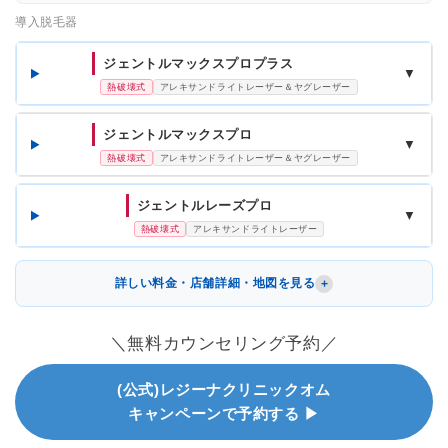
導入脱毛器
ジェントルマックスプロプラス
▼
熱破壊式
アレキサンドライトレーザー＆ヤグレーザー
ジェントルマックスプロ
▼
熱破壊式
アレキサンドライトレーザー＆ヤグレーザー
ジェントルレーズプロ
▼
熱破壊式
アレキサンドライトレーザー
詳しい料金・店舗詳細・地図を見る
＼無料カウンセリング予約／
(公式)レジーナクリニックオム
キャンペーンで予約する ▶