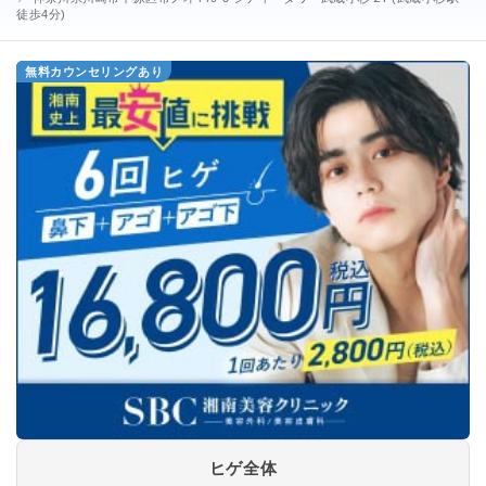
徒歩4分)
無料カウンセリングあり
ヒゲ全体