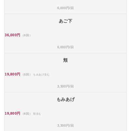
6,000円/回
あご下
36,000円
（6回）
6,000円/回
頬
19,800円
（6回）
もみあげ含む
3,300円/回
もみあげ
19,800円
（6回）
頬含む
3,300円/回