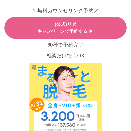
＼無料カウンセリング予約／
(公式)リゼ
キャンペーンで予約する ▶
60秒で予約完了
相談だけでもOK