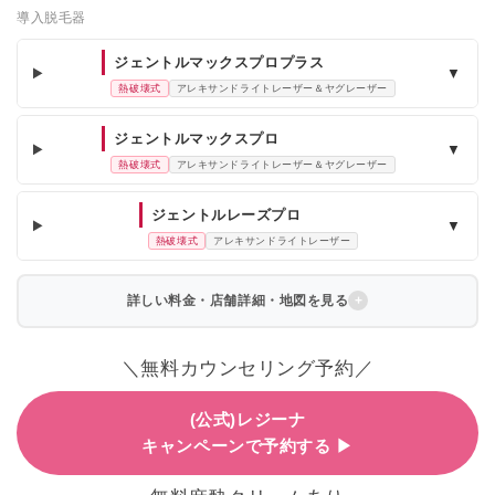
導入脱毛器
ジェントルマックスプロプラス
▼
熱破壊式
アレキサンドライトレーザー＆ヤグレーザー
ジェントルマックスプロ
▼
熱破壊式
アレキサンドライトレーザー＆ヤグレーザー
ジェントルレーズプロ
▼
熱破壊式
アレキサンドライトレーザー
詳しい料金・店舗詳細・地図を見る
＼無料カウンセリング予約／
(公式)レジーナ
キャンペーンで予約する ▶