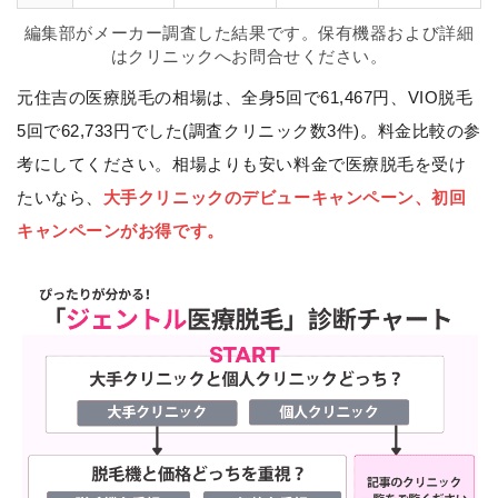
編集部がメーカー調査した結果です。保有機器および詳細
はクリニックへお問合せください。
元住吉の医療脱毛の相場は、全身5回で61,467円、VIO脱毛
5回で62,733円でした(調査クリニック数3件)。料金比較の参
考にしてください。相場よりも安い料金で医療脱毛を受け
たいなら、
大手クリニックのデビューキャンペーン、初回
キャンペーンがお得です。