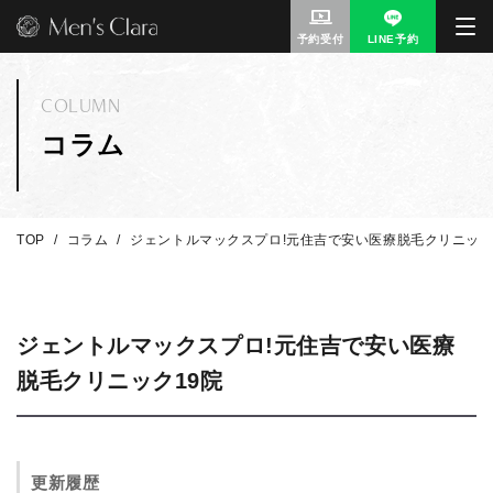
予約受付
LINE予約
COLUMN
コラム
TOP
コラム
ジェントルマックスプロ!元住吉で安い医療脱毛クリニック
ジェントルマックスプロ!元住吉で安い医療
脱毛クリニック19院
更新履歴