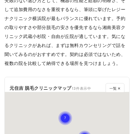
失敗のない選び方として、機器の性能と総額の明瞭さ、そ
して追加費用のなさを重視するなら、筆頭に挙げたレジー
ナクリニック横浜院が最もバランスに優れています。予約
の取りやすさや部分脱毛の安さを優先するなら湘南美容ク
リニック武蔵小杉院・自由が丘院が適しています。気にな
るクリニックがあれば、まずは無料カウンセリングで話を
聞いてみるのがおすすめです。契約は必須ではないため、
複数の院を比較して納得できる場所を見つけましょう。
元住吉 脱毛クリニックマップ
13件表示中
一覧 ✕