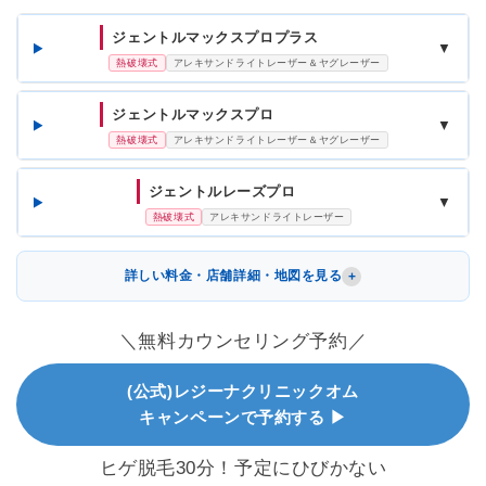
ジェントルマックスプロプラス
▼
熱破壊式
アレキサンドライトレーザー＆ヤグレーザー
ジェントルマックスプロ
▼
熱破壊式
アレキサンドライトレーザー＆ヤグレーザー
ジェントルレーズプロ
▼
熱破壊式
アレキサンドライトレーザー
詳しい料金・店舗詳細・地図を見る
＼無料カウンセリング予約／
(公式)レジーナクリニックオム
キャンペーンで予約する ▶
ヒゲ脱毛30分！予定にひびかない