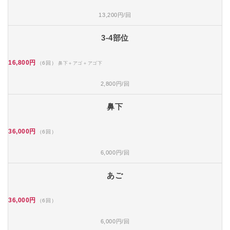
13,200円/回
3-4部位
16,800円
（6回）
鼻下＋アゴ＋アゴ下
2,800円/回
鼻下
36,000円
（6回）
6,000円/回
あご
36,000円
（6回）
6,000円/回