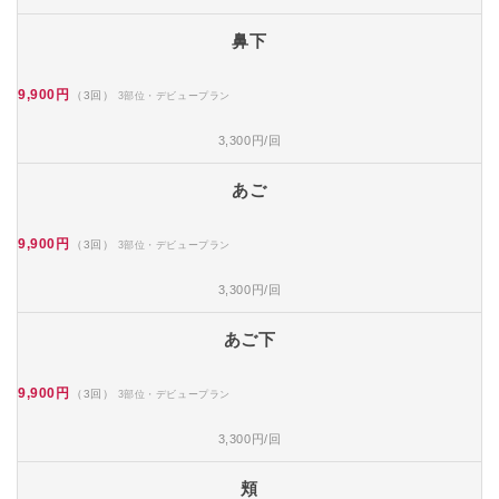
鼻下
9,900円
（3回）
3部位・デビュープラン
3,300円/回
あご
9,900円
（3回）
3部位・デビュープラン
3,300円/回
あご下
9,900円
（3回）
3部位・デビュープラン
3,300円/回
頬