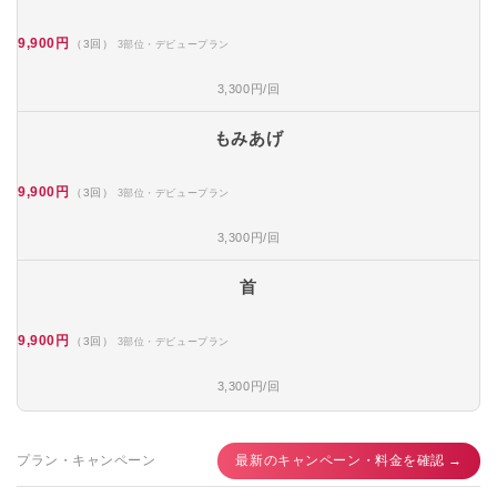
9,900円
（3回）
3部位・デビュープラン
3,300円/回
もみあげ
9,900円
（3回）
3部位・デビュープラン
3,300円/回
首
9,900円
（3回）
3部位・デビュープラン
3,300円/回
プラン・キャンペーン
最新のキャンペーン・料金を確認 →