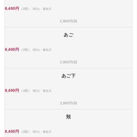
8,400円
（3回）
3部位・蓄熱式
2,800円/回
あご
8,400円
（3回）
3部位・蓄熱式
2,800円/回
あご下
8,400円
（3回）
3部位・蓄熱式
2,800円/回
頬
8,400円
（3回）
3部位・蓄熱式