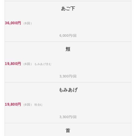
あご下
36,000円
（6回）
6,000円/回
頬
19,800円
（6回）
もみあげ含む
3,300円/回
もみあげ
19,800円
（6回）
頬含む
3,300円/回
首