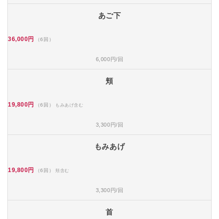
あご下
36,000円
（6回）
6,000円/回
頬
19,800円
（6回）
もみあげ含む
3,300円/回
もみあげ
19,800円
（6回）
頬含む
3,300円/回
首