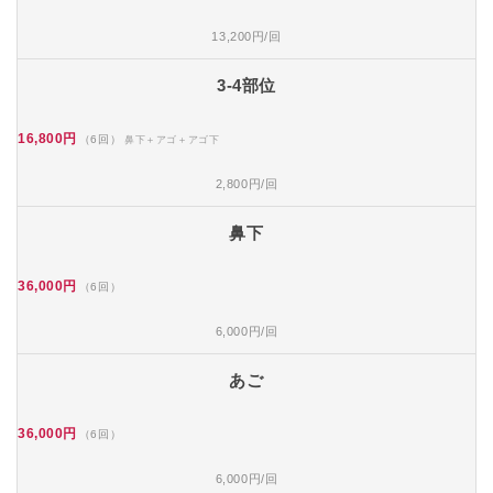
13,200円/回
3-4部位
16,800円
（6回）
鼻下＋アゴ＋アゴ下
2,800円/回
鼻下
36,000円
（6回）
6,000円/回
あご
36,000円
（6回）
6,000円/回