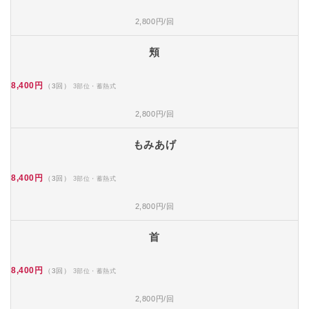
2,800円/回
頬
8,400円
（3回）
3部位・蓄熱式
2,800円/回
もみあげ
8,400円
（3回）
3部位・蓄熱式
2,800円/回
首
8,400円
（3回）
3部位・蓄熱式
2,800円/回