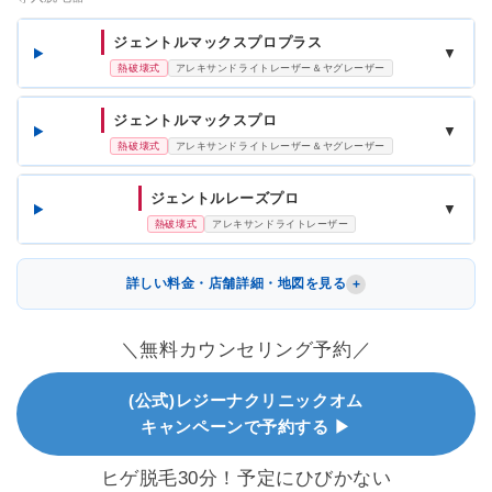
ジェントルマックスプロプラス
▼
熱破壊式
アレキサンドライトレーザー＆ヤグレーザー
ジェントルマックスプロ
▼
熱破壊式
アレキサンドライトレーザー＆ヤグレーザー
ジェントルレーズプロ
▼
熱破壊式
アレキサンドライトレーザー
詳しい料金・店舗詳細・地図を見る
＼無料カウンセリング予約／
(公式)レジーナクリニックオム
キャンペーンで予約する ▶
ヒゲ脱毛30分！予定にひびかない