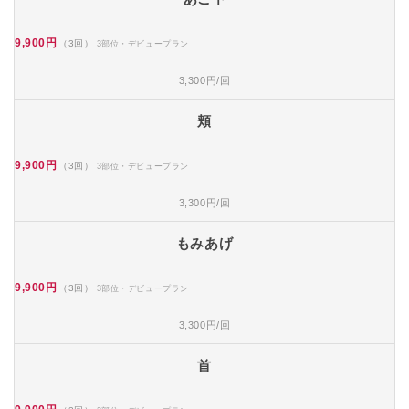
9,900円
（3回）
3部位・デビュープラン
3,300円/回
頬
9,900円
（3回）
3部位・デビュープラン
3,300円/回
もみあげ
9,900円
（3回）
3部位・デビュープラン
3,300円/回
首