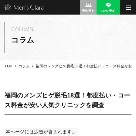
予約受付
LINE予約
COLUMN
コラム
TOP
コラム
福岡のメンズヒゲ脱毛18選！都度払い・コース料金が安
福岡のメンズヒゲ脱毛18選！都度払い・コー
ス料金が安い人気クリニックを調査
本ページには広告が含まれます。