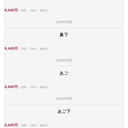
8,400円
（3回）
3部位・蓄熱式
2,800円/回
鼻下
8,400円
（3回）
3部位・蓄熱式
2,800円/回
あご
8,400円
（3回）
3部位・蓄熱式
2,800円/回
あご下
8,400円
（3回）
3部位・蓄熱式