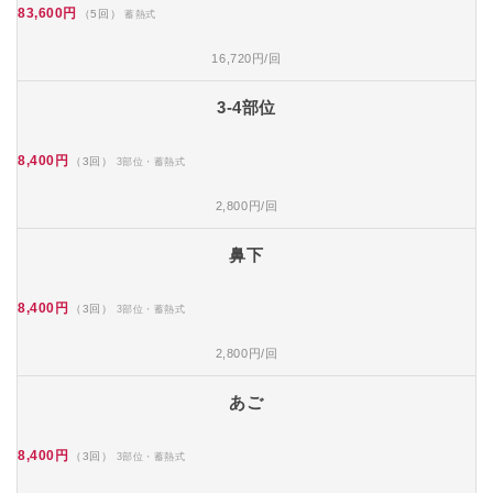
83,600円
（5回）
蓄熱式
16,720円/回
3-4部位
8,400円
（3回）
3部位・蓄熱式
2,800円/回
鼻下
8,400円
（3回）
3部位・蓄熱式
2,800円/回
あご
8,400円
（3回）
3部位・蓄熱式