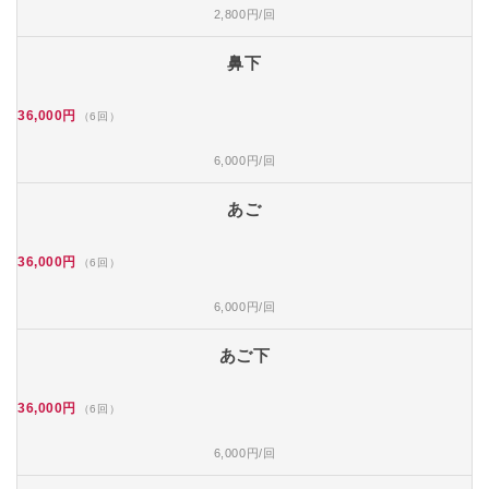
2,800円/回
鼻下
36,000円
（6回）
6,000円/回
あご
36,000円
（6回）
6,000円/回
あご下
36,000円
（6回）
6,000円/回