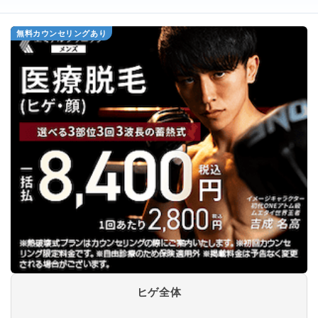
無料カウンセリングあり
ヒゲ全体