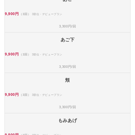
9,900円
（3回）
3部位・デビュープラン
3,300円/回
あご下
9,900円
（3回）
3部位・デビュープラン
3,300円/回
頬
9,900円
（3回）
3部位・デビュープラン
3,300円/回
もみあげ