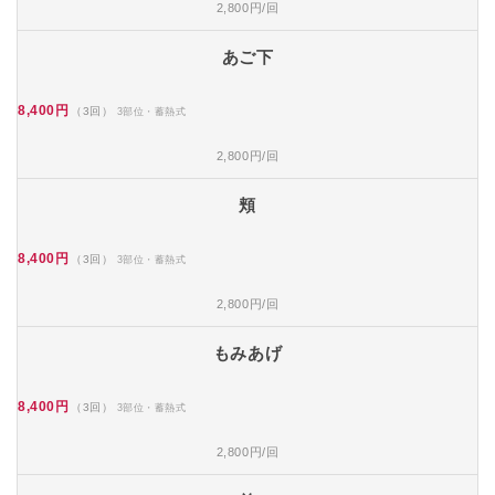
2,800円/回
あご下
8,400円
（3回）
3部位・蓄熱式
2,800円/回
頬
8,400円
（3回）
3部位・蓄熱式
2,800円/回
もみあげ
8,400円
（3回）
3部位・蓄熱式
2,800円/回