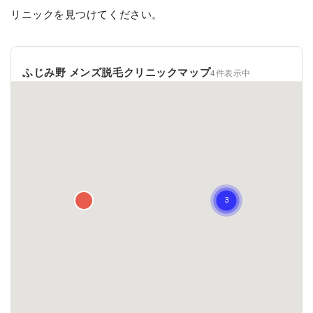
リニックを見つけてください。
ふじみ野 メンズ脱毛クリニックマップ
4件表示中
一覧 ✕