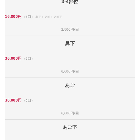
3-4部位
16,800円
（6回）
鼻下＋アゴ＋アゴ下
2,800円/回
鼻下
36,000円
（6回）
6,000円/回
あご
36,000円
（6回）
6,000円/回
あご下