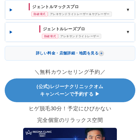
ジェントルマックスプロ
▼
熱破壊式
アレキサンドライトレーザー＆ヤグレーザー
ジェントルレーズプロ
▼
熱破壊式
アレキサンドライトレーザー
詳しい料金・店舗詳細・地図を見る
＼無料カウンセリング予約／
(公式)レジーナクリニックオム
キャンペーンで予約する ▶
ヒゲ脱毛30分！予定にひびかない
完全個室のリラックス空間