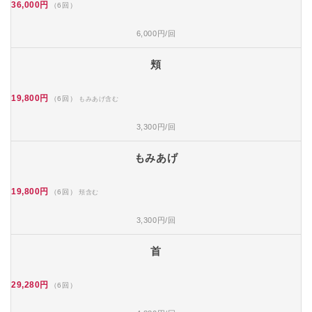
36,000円
（6回）
6,000円/回
頬
19,800円
（6回）
もみあげ含む
3,300円/回
もみあげ
19,800円
（6回）
頬含む
3,300円/回
首
29,280円
（6回）