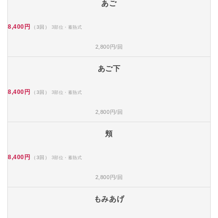
あご
8,400円
（3回）
3部位・蓄熱式
2,800円/回
あご下
8,400円
（3回）
3部位・蓄熱式
2,800円/回
頬
8,400円
（3回）
3部位・蓄熱式
2,800円/回
もみあげ