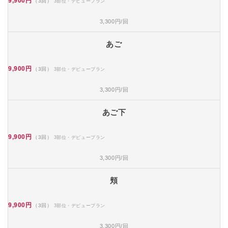
9,900円
（3回）
3部位・デビュープラン
3,300円/回
あご
9,900円
（3回）
3部位・デビュープラン
3,300円/回
あご下
9,900円
（3回）
3部位・デビュープラン
3,300円/回
頬
9,900円
（3回）
3部位・デビュープラン
3,300円/回