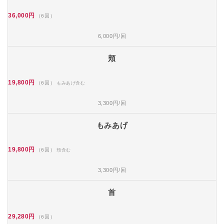
36,000円
（6回）
6,000円/回
頬
19,800円
（6回）
もみあげ含む
3,300円/回
もみあげ
19,800円
（6回）
頬含む
3,300円/回
首
29,280円
（6回）