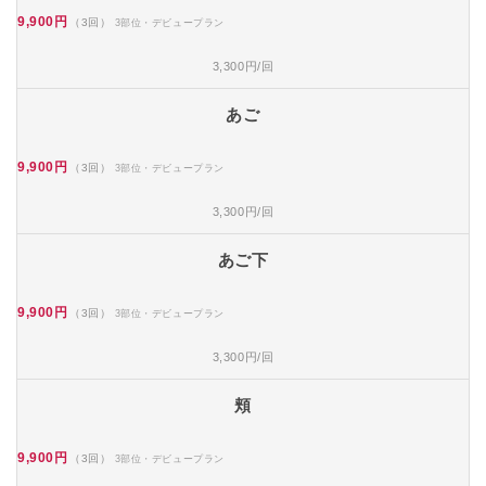
9,900円
（3回）
3部位・デビュープラン
3,300円/回
あご
9,900円
（3回）
3部位・デビュープラン
3,300円/回
あご下
9,900円
（3回）
3部位・デビュープラン
3,300円/回
頬
9,900円
（3回）
3部位・デビュープラン