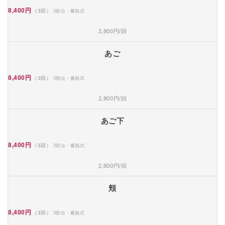
8,400円
（3回）
3部位・蓄熱式
2,800円/回
あご
8,400円
（3回）
3部位・蓄熱式
2,800円/回
あご下
8,400円
（3回）
3部位・蓄熱式
2,800円/回
頬
8,400円
（3回）
3部位・蓄熱式