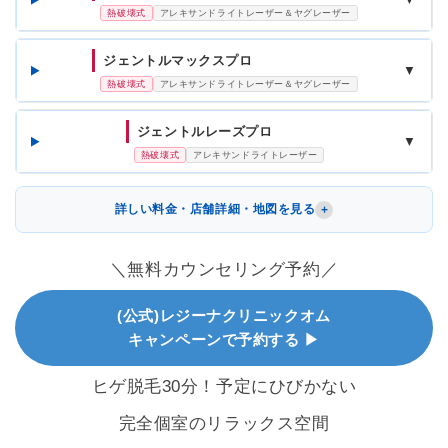
熱破壊式
アレキサンドライトレーザー＆ヤグレーザー
ジェントルマックスプロ
▼
熱破壊式
アレキサンドライトレーザー＆ヤグレーザー
ジェントルレーズプロ
▼
熱破壊式
アレキサンドライトレーザー
詳しい料金・店舗詳細・地図を見る
＼無料カウンセリング予約／
(公式)レジーナクリニックオム
キャンペーンで予約する ▶
ヒゲ脱毛30分！予定にひびかない
完全個室のリラックス空間