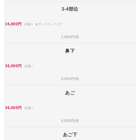
3-4部位
16,800円
（6回）
鼻下＋アゴ＋アゴ下
2,800円/回
鼻下
36,000円
（6回）
6,000円/回
あご
36,000円
（6回）
6,000円/回
あご下