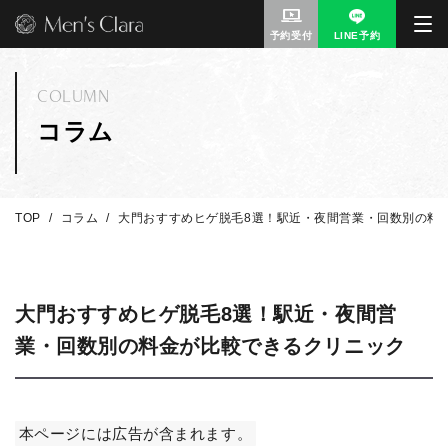
予約受付
LINE予約
COLUMN
コラム
TOP
コラム
大門おすすめヒゲ脱毛8選！駅近・夜間営業・回数別の料
大門おすすめヒゲ脱毛8選！駅近・夜間営
業・回数別の料金が比較できるクリニック
本ページには広告が含まれます。