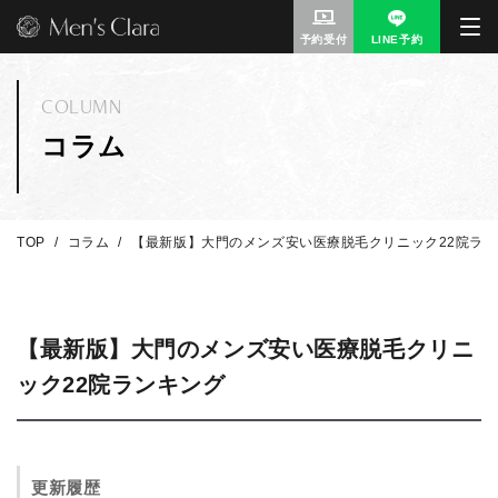
予約受付
LINE予約
COLUMN
コラム
TOP
コラム
【最新版】大門のメンズ安い医療脱毛クリニック22院ラ
【最新版】大門のメンズ安い医療脱毛クリニ
ック22院ランキング
更新履歴