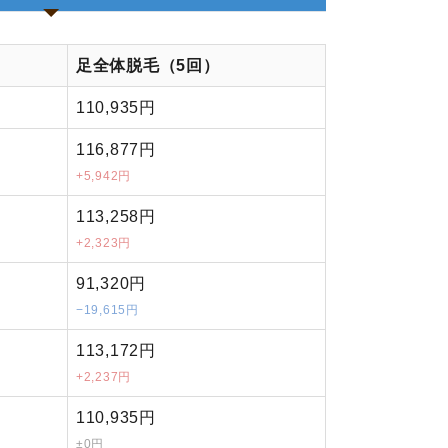
足全体脱毛（5回）
110,935円
116,877円
+5,942円
113,258円
+2,323円
91,320円
−19,615円
113,172円
+2,237円
110,935円
±0円