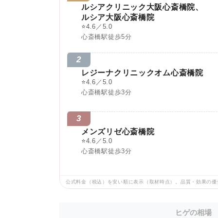
ルシアクリニック大阪心斎橋院、
ルシア大阪心斎橋院
⭐
4.6／5.0
心斎橋駅徒歩5分
2
レジーナクリニックオム心斎橋院
⭐
4.6／5.0
心斎橋駅徒歩3分
3
メンズリゼ心斎橋院
⭐
4.6／5.0
心斎橋駅徒歩3分
公式料金（税込）を安い順に表示（取材時点）。品質・効果の優
ヒゲの相場