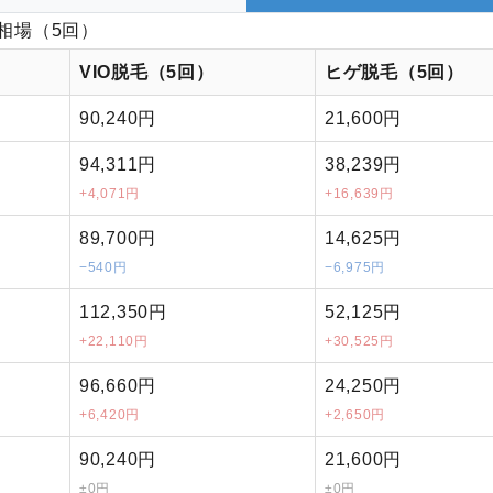
相場（5回）
VIO脱毛（5回）
ヒゲ脱毛（5回）
90,240円
21,600円
94,311円
38,239円
+4,071円
+16,639円
89,700円
14,625円
−540円
−6,975円
112,350円
52,125円
+22,110円
+30,525円
96,660円
24,250円
+6,420円
+2,650円
90,240円
21,600円
±0円
±0円