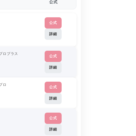
公式
公式
詳細
プロプラス
公式
詳細
プロ
公式
詳細
公式
詳細