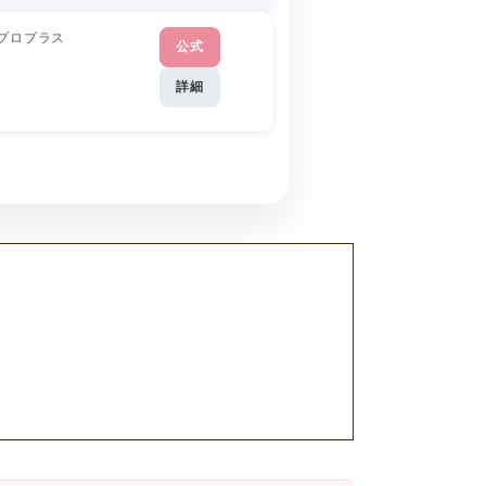
プロプラス
公式
詳細