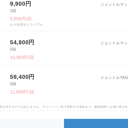
9,900円
ジェントルマッ
1回
9,900円/回
ヒゲ全部位トライアル
54,800円
ジェントルマッ
5回
10,960円/回
59,400円
ジェントルYA
5回
11,880円/回
劣を示すものではありません。キャンペーン等で変動する場合あり。施術効果には個人差が