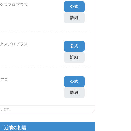
クスプロプラス
公式
詳細
クスプロプラス
公式
詳細
Gプロ
公式
詳細
あります。
近隣の相場