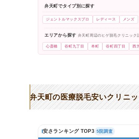
弁天町でタイプ別に探す
ジェントルマックスプロ
レディース
メンズ
エリアから探す
弁天町周辺のヒゲ脱毛クリニック
心斎橋
谷町九丁目
本町
谷町四丁目
西
弁天町の医療脱毛安いクリニッ
安さランキング TOP3
5院調査