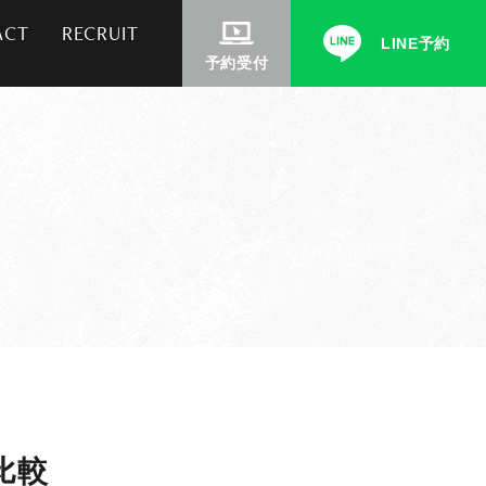
ACT
RECRUIT
LINE予約
予約受付
比較