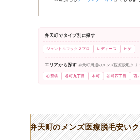
弁天町でタイプ別に探す
ジェントルマックスプロ
レディース
ヒゲ
エリアから探す
弁天町周辺のメンズ医療脱毛クリ
心斎橋
谷町九丁目
本町
谷町四丁目
西
弁天町のメンズ医療脱毛安いク