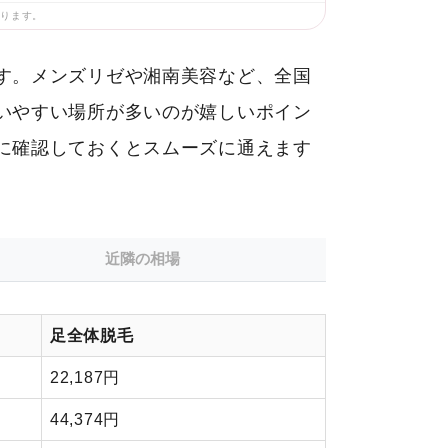
あります。
す。メンズリゼや湘南美容など、全国
いやすい場所が多いのが嬉しいポイン
に確認しておくとスムーズに通えます
近隣の相場
足全体脱毛
22,187円
44,374円