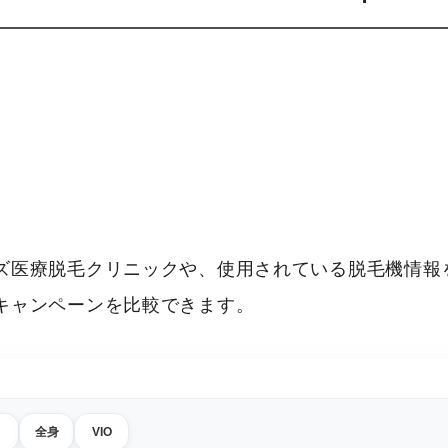
ズ医療脱毛クリニックや、使用されている脱毛機情報を
キャンペーンを比較できます。
全身
VIO