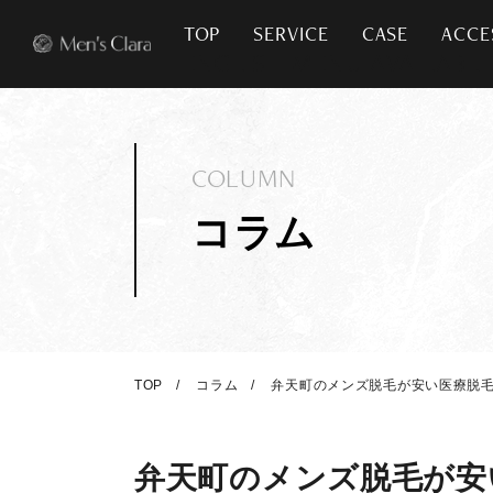
TOP
SERVICE
CASE
ACCE
COLUMN
コラム
TOP
コラム
弁天町のメンズ脱毛が安い医療脱毛
弁天町のメンズ脱毛が安