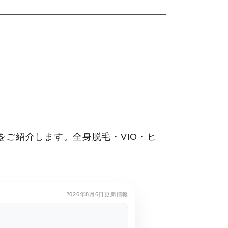
ご紹介します。全身脱毛・VIO・ヒ
2026年8月6日更新情報