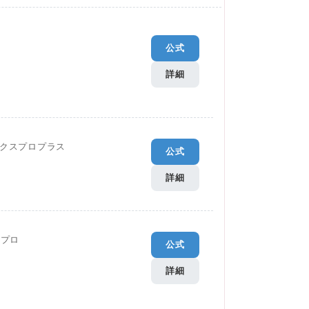
公式
詳細
クスプロプラス
公式
詳細
Gプロ
公式
詳細