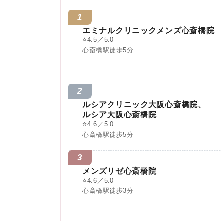
1
エミナルクリニックメンズ心斎橋院
⭐
4.5／5.0
心斎橋駅徒歩5分
2
ルシアクリニック大阪心斎橋院、
ルシア大阪心斎橋院
⭐
4.6／5.0
心斎橋駅徒歩5分
3
メンズリゼ心斎橋院
⭐
4.6／5.0
心斎橋駅徒歩3分