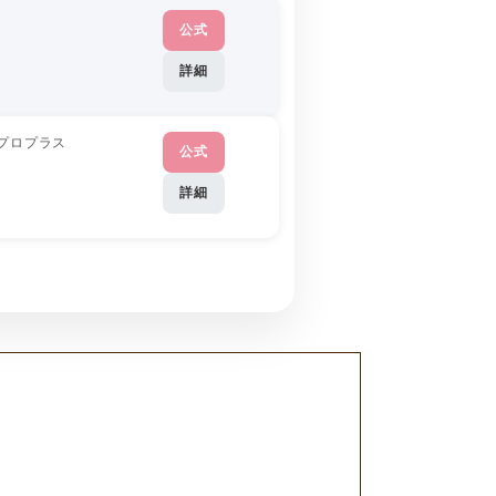
公式
詳細
プロプラス
公式
詳細