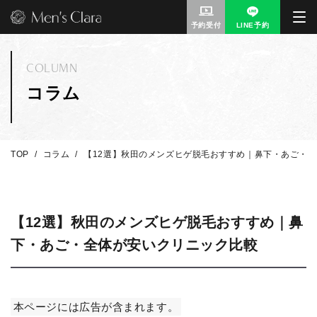
予約受付
LINE予約
COLUMN
コラム
TOP
コラム
【12選】秋田のメンズヒゲ脱毛おすすめ｜鼻下・あご・
【12選】秋田のメンズヒゲ脱毛おすすめ｜鼻
下・あご・全体が安いクリニック比較
本ページには広告が含まれます。