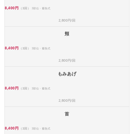
8,400円
（3回）
3部位・蓄熱式
2,800円/回
頬
8,400円
（3回）
3部位・蓄熱式
2,800円/回
もみあげ
8,400円
（3回）
3部位・蓄熱式
2,800円/回
首
8,400円
（3回）
3部位・蓄熱式