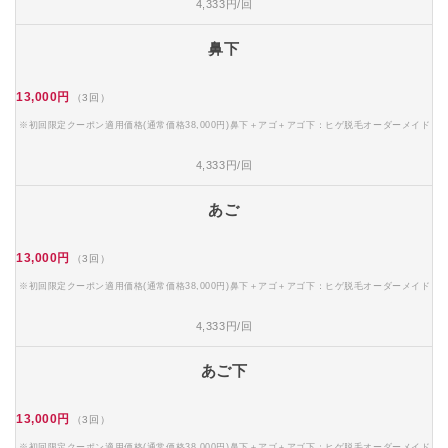
4,333円/回
鼻下
13,000円
（3回）
※初回限定クーポン適用価格(通常価格38,000円)鼻下＋アゴ＋アゴ下：ヒゲ脱毛オーダーメイド
4,333円/回
あご
13,000円
（3回）
※初回限定クーポン適用価格(通常価格38,000円)鼻下＋アゴ＋アゴ下：ヒゲ脱毛オーダーメイド
4,333円/回
あご下
13,000円
（3回）
※初回限定クーポン適用価格(通常価格38,000円)鼻下＋アゴ＋アゴ下：ヒゲ脱毛オーダーメイド