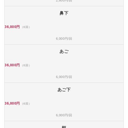
2,800円/回
鼻下
36,000円
（6回）
6,000円/回
あご
36,000円
（6回）
6,000円/回
あご下
36,000円
（6回）
6,000円/回
頬