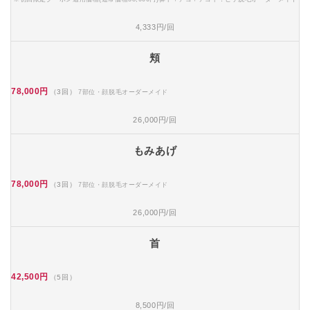
4,333円/回
頬
78,000円
（3回）
7部位・顔脱毛オーダーメイド
26,000円/回
もみあげ
78,000円
（3回）
7部位・顔脱毛オーダーメイド
26,000円/回
首
42,500円
（5回）
8,500円/回