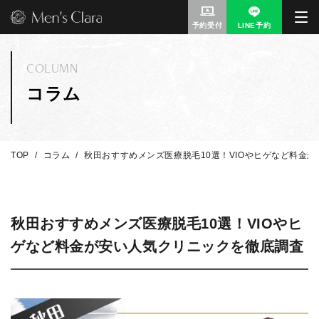
予約受付
LINE予約
COLUMN
コラム
TOP
コラム
秋田おすすめメンズ医療脱毛10選！VIOやヒゲなど料金
秋田おすすめメンズ医療脱毛10選！VIOやヒ
ゲなど料金が安い人気クリニックを徹底調査