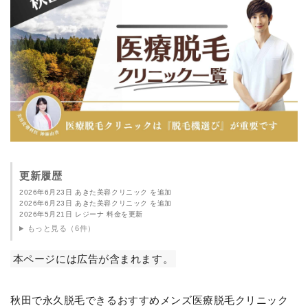
更新履歴
2026年6月23日 あきた美容クリニック を追加
2026年6月23日 あきた美容クリニック を追加
2026年5月21日 レジーナ 料金を更新
もっと見る（6件）
本ページには広告が含まれます。
秋田で永久脱毛できるおすすめメンズ医療脱毛クリニック