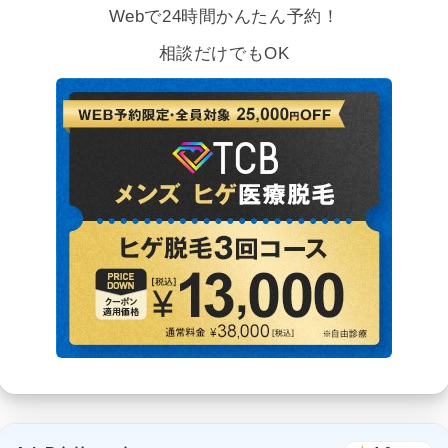
Webで24時間かんたん予約！
相談だけでもOK