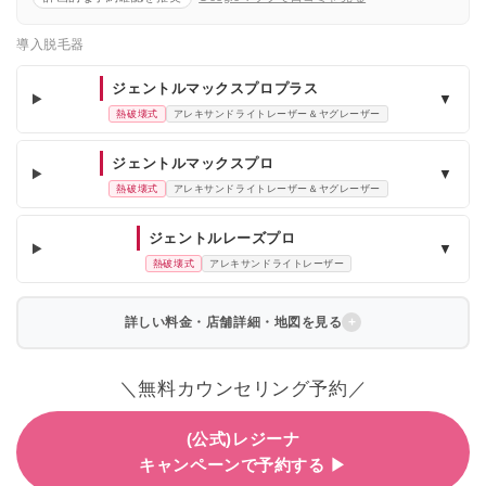
導入脱毛器
ジェントルマックスプロプラス
▼
熱破壊式
アレキサンドライトレーザー＆ヤグレーザー
ジェントルマックスプロ
▼
熱破壊式
アレキサンドライトレーザー＆ヤグレーザー
ジェントルレーズプロ
▼
熱破壊式
アレキサンドライトレーザー
詳しい料金・店舗詳細・地図を見る
＼無料カウンセリング予約／
(公式)レジーナ
キャンペーンで予約する ▶