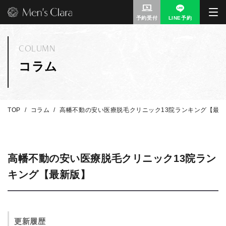
予約受付
LINE予約
COLUMN
コラム
TOP
コラム
高幡不動の安い医療脱毛クリニック13院ランキング【最
高幡不動の安い医療脱毛クリニック13院ラン
キング【最新版】
更新履歴