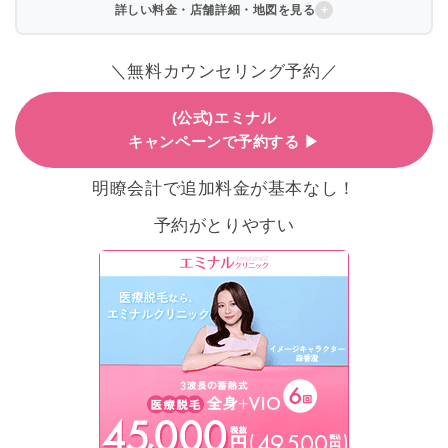
詳しい料金・店舗詳細・地図を見る
＼無料カウンセリング予約／
(公式)エミナル
キャンペーンで予約する ▶
明瞭会計で追加料金が基本なし！
予約がとりやすい