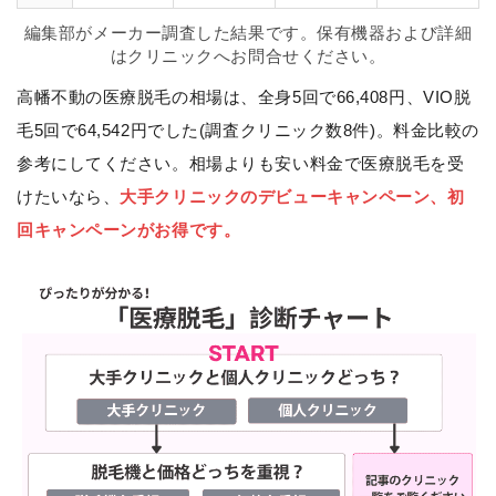
編集部がメーカー調査した結果です。保有機器および詳細
はクリニックへお問合せください。
高幡不動の医療脱毛の相場は、全身5回で66,408円、VIO脱
毛5回で64,542円でした(調査クリニック数8件)。料金比較の
参考にしてください。相場よりも安い料金で医療脱毛を受
けたいなら、
大手クリニックのデビューキャンペーン、初
回キャンペーンがお得です。