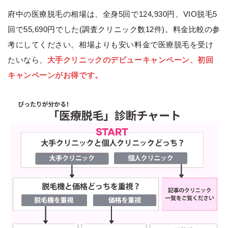
府中の医療脱毛の相場は、全身5回で124,930円、VIO脱毛5
回で55,690円でした(調査クリニック数12件)。料金比較の参
考にしてください。相場よりも安い料金で医療脱毛を受け
たいなら、
大手クリニックのデビューキャンペーン、初回
キャンペーンがお得です。