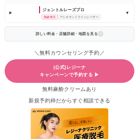
ジェントルレーズプロ
▼
熱破壊式
アレキサンドライトレーザー
詳しい料金・店舗詳細・地図を見る
＼無料カウンセリング予約／
(公式)レジーナ
キャンペーンで予約する ▶
無料麻酔クリームあり
新規予約枠だからすぐ相談できる