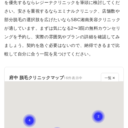
を優先するならレジーナクリニックを筆頭に検討してくだ
さい。安さを重視するならエミナルクリニック、店舗数や
部分脱毛の選択肢を広げたいならSBC湘南美容クリニック
が適しています。まずは気になる2〜3院の無料カウンセリ
ングを予約し、実際の雰囲気やプランの詳細を確認してみ
ましょう。契約を急ぐ必要はないので、納得できるまで比
較して自分に合う一院を見つけてください。
府中 脱毛クリニックマップ
16件表示中
一覧 ✕