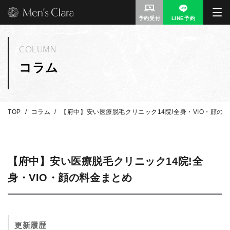
予約受付
LINE予約
COLUMN
コラム
TOP
コラム
【府中】安い医療脱毛クリニック14院!全身・VIO・顔の
【府中】安い医療脱毛クリニック14院!全
身・VIO・顔の料金まとめ
更新履歴