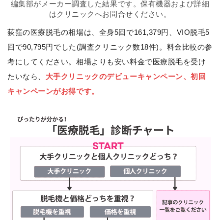
編集部がメーカー調査した結果です。保有機器および詳細
はクリニックへお問合せください。
荻窪の医療脱毛の相場は、全身5回で161,379円、VIO脱毛5
回で90,795円でした(調査クリニック数18件)。料金比較の参
考にしてください。相場よりも安い料金で医療脱毛を受け
たいなら、
大手クリニックのデビューキャンペーン、初回
キャンペーンがお得です。