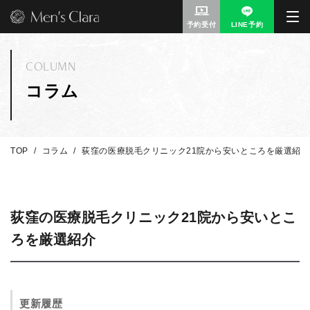
予約受付
LINE予約
COLUMN
コラム
TOP
コラム
荻窪の医療脱毛クリニック21院から安いところを厳選紹介
荻窪の医療脱毛クリニック21院から安いとこ
ろを厳選紹介
更新履歴