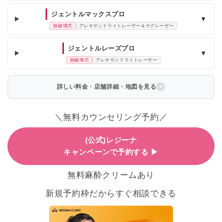
ジェントルマックスプロ
▼
熱破壊式
アレキサンドライトレーザー＆ヤグレーザー
ジェントルレーズプロ
▼
熱破壊式
アレキサンドライトレーザー
詳しい料金・店舗詳細・地図を見る
＼無料カウンセリング予約／
(公式)レジーナ
キャンペーンで予約する ▶
無料麻酔クリームあり
新規予約枠だからすぐ相談できる