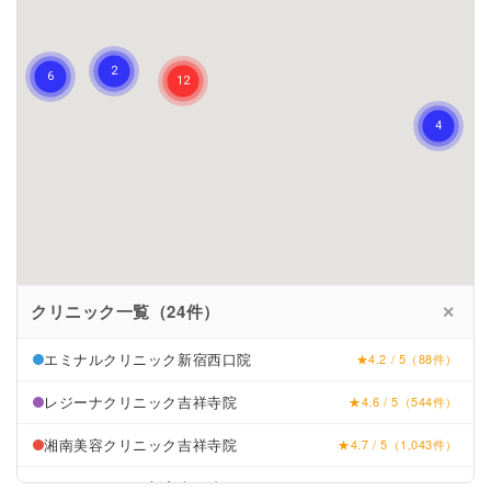
クリニック一覧（24件）
✕
エミナルクリニック新宿西口院
★4.2 / 5（88件）
レジーナクリニック吉祥寺院
★4.6 / 5（544件）
湘南美容クリニック吉祥寺院
★4.7 / 5（1,043件）
リゼクリニック新宿東口院
★4.1 / 5（150件）