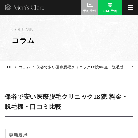
予約受付
LINE予約
COLUMN
コラム
TOP
コラム
保谷で安い医療脱毛クリニック18院!料金・脱毛機・口コ
保谷で安い医療脱毛クリニック18院!料金・
脱毛機・口コミ比較
更新履歴