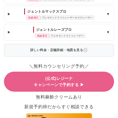
ジェントルマックスプロ
▼
熱破壊式
アレキサンドライトレーザー＆ヤグレーザー
ジェントルレーズプロ
▼
熱破壊式
アレキサンドライトレーザー
詳しい料金・店舗詳細・地図を見る
＼無料カウンセリング予約／
(公式)レジーナ
キャンペーンで予約する ▶
無料麻酔クリームあり
新規予約枠だからすぐ相談できる