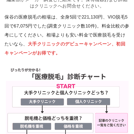
はクリニックへお問合せください。
保谷の医療脱毛の相場は、全身5回で221,130円、VIO脱毛5
回で67,075円でした(調査クリニック数10件)。料金比較の参
考にしてください。相場よりも安い料金で医療脱毛を受け
たいなら、
大手クリニックのデビューキャンペーン、初回
キャンペーンがお得です。