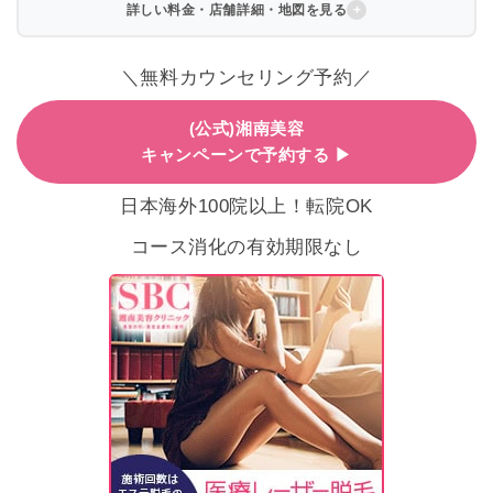
詳しい料金・店舗詳細・地図を見る
＼無料カウンセリング予約／
(公式)湘南美容
キャンペーンで予約する ▶
日本海外100院以上！転院OK
コース消化の有効期限なし