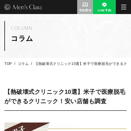
予約受付
LINE予約
COLUMN
コラム
TOP
コラム
【熱破壊式クリニック10選】米子で医療脱毛ができるク
【熱破壊式クリニック10選】米子で医療脱毛
ができるクリニック！安い店舗も調査