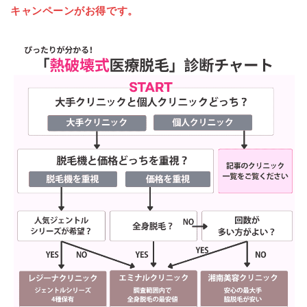
キャンペーンがお得です。