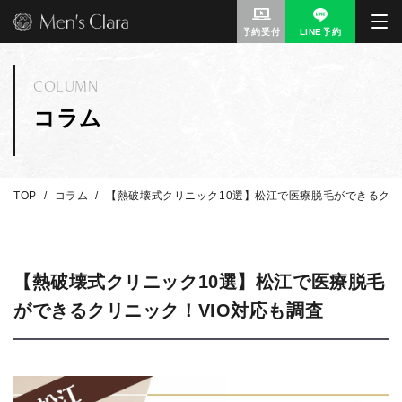
予約受付
LINE予約
COLUMN
コラム
TOP
コラム
【熱破壊式クリニック10選】松江で医療脱毛ができるクリ
【熱破壊式クリニック10選】松江で医療脱毛
ができるクリニック！VIO対応も調査