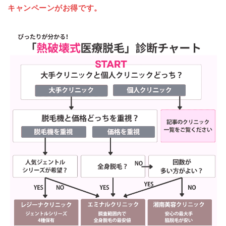
キャンペーンがお得です。