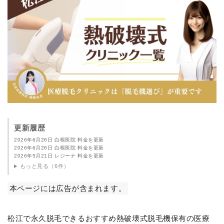
更新履歴
2026年6月26日 白根医院 料金を更新
2026年6月26日 白根医院 料金を更新
2026年5月21日 レジーナ 料金を更新
もっと見る（6件）
本ページには広告が含まれます。
松江で永久脱毛できるおすすめ熱破壊式脱毛機保有の医療