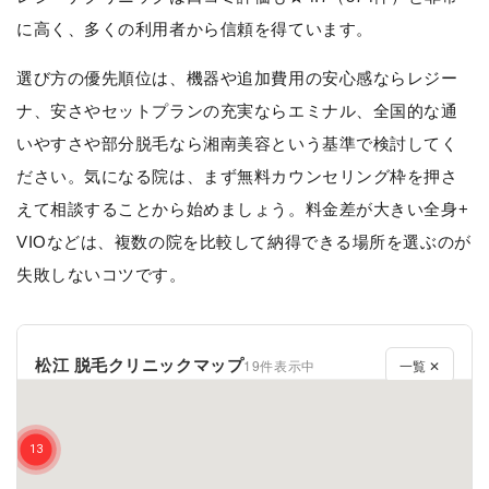
に高く、多くの利用者から信頼を得ています。
選び方の優先順位は、機器や追加費用の安心感ならレジー
ナ、安さやセットプランの充実ならエミナル、全国的な通
いやすさや部分脱毛なら湘南美容という基準で検討してく
ださい。気になる院は、まず無料カウンセリング枠を押さ
えて相談することから始めましょう。料金差が大きい全身+
VIOなどは、複数の院を比較して納得できる場所を選ぶのが
失敗しないコツです。
松江 脱毛クリニックマップ
19件表示中
一覧 ✕