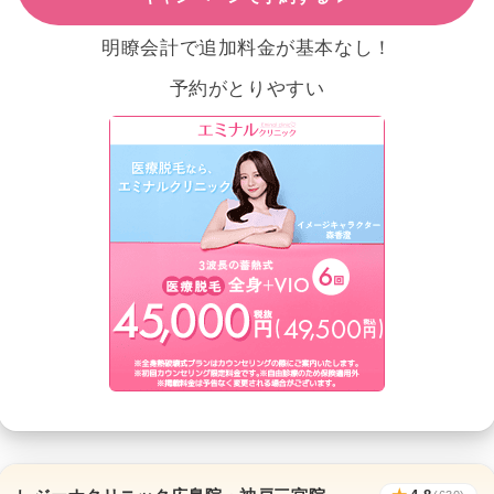
明瞭会計で追加料金が基本なし！
予約がとりやすい