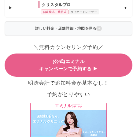
クリスタルプロ
▼
熱破壊式、蓄熱式
ダイオードレーザー
詳しい料金・店舗詳細・地図を見る
＼無料カウンセリング予約／
(公式)エミナル
キャンペーンで予約する ▶
明瞭会計で追加料金が基本なし！
予約がとりやすい