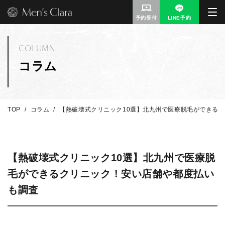
予約受付
LINE予約
COLUMN
コラム
TOP
コラム
【熱破壊式クリニック10選】北九州で医療脱毛ができる
【熱破壊式クリニック10選】北九州で医療脱
毛ができるクリニック！安い店舗や都度払い
も調査