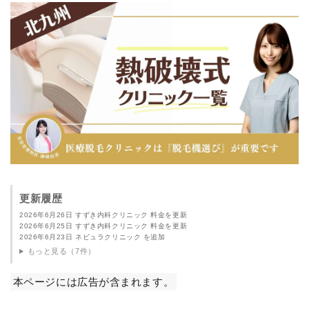
更新履歴
2026年6月26日 すずき内科クリニック 料金を更新
2026年6月25日 すずき内科クリニック 料金を更新
2026年6月23日 ネビュラクリニック を追加
もっと見る（7件）
本ページには広告が含まれます。