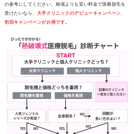
の参考にしてください。相場よりも安い料金で医療脱毛を
受けたいなら、
大手クリニックのデビューキャンペーン、
初回キャンペーンがお得です。