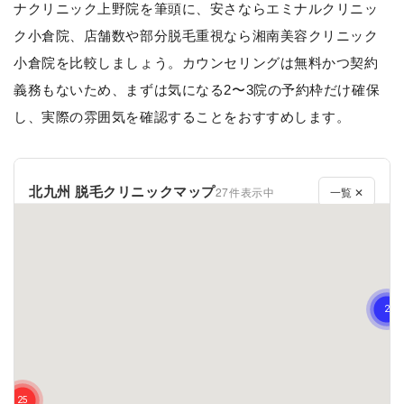
ナクリニック上野院を筆頭に、安さならエミナルクリニッ
ク小倉院、店舗数や部分脱毛重視なら湘南美容クリニック
小倉院を比較しましょう。カウンセリングは無料かつ契約
義務もないため、まずは気になる2〜3院の予約枠だけ確保
し、実際の雰囲気を確認することをおすすめします。
北九州 脱毛クリニックマップ
27件表示中
一覧 ✕