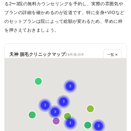
る2〜3院の無料カウンセリングを予約し、実際の雰囲気や
プランの詳細を確かめるのが近道です。特に全身+VIOなど
のセットプランは院によって総額が変わるため、早めに枠
を押さえておきましょう。
天神 脱毛クリニックマップ
24件表示中
一覧 ✕