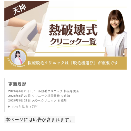
更新履歴
2026年6月26日 アール脱毛クリニック 料金を更新
2026年6月23日 クリニーク福岡天神 を追加
2026年6月23日 あやべクリニック を追加
もっと見る（7件）
本ページには広告が含まれます。