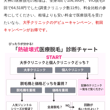
天神の医療脱毛の相場は、全身5回で106,950円、VIO脱毛5
回で64,518円でした(調査クリニック数11件)。料金比較の参
考にしてください。相場よりも安い料金で医療脱毛を受け
たいなら、
大手クリニックのデビューキャンペーン、初回
キャンペーンがお得です。