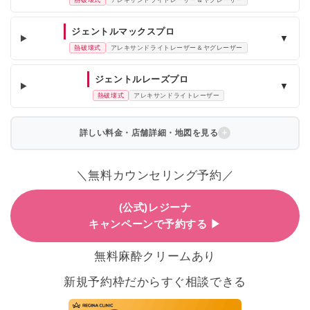
ジェントルマックスプロ
▼
熱破壊式
アレキサンドライトレーザー＆ヤグレーザー
ジェントルレーズプロ
▼
熱破壊式
アレキサンドライトレーザー
詳しい料金・店舗詳細・地図を見る
＼無料カウンセリング予約／
(公式)レジーナ
キャンペーンで予約する ▶
無料麻酔クリームあり
新規予約枠だからすぐ相談できる