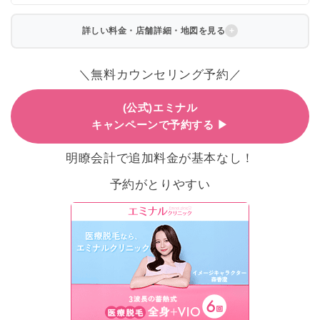
詳しい料金・店舗詳細・地図を見る
＼無料カウンセリング予約／
(公式)エミナル
キャンペーンで予約する ▶
明瞭会計で追加料金が基本なし！
予約がとりやすい