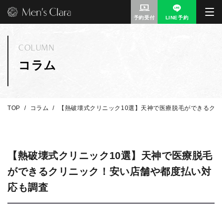
予約受付
LINE予約
COLUMN
コラム
TOP
コラム
【熱破壊式クリニック10選】天神で医療脱毛ができるク
【熱破壊式クリニック10選】天神で医療脱毛
ができるクリニック！安い店舗や都度払い対
応も調査