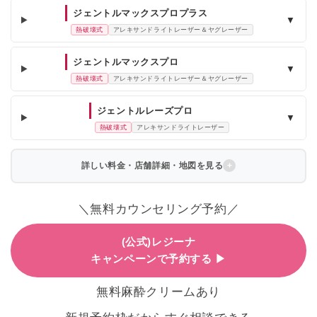
ジェントルマックスプロプラス
▼
熱破壊式
アレキサンドライトレーザー＆ヤグレーザー
ジェントルマックスプロ
▼
熱破壊式
アレキサンドライトレーザー＆ヤグレーザー
ジェントルレーズプロ
▼
熱破壊式
アレキサンドライトレーザー
詳しい料金・店舗詳細・地図を見る
＼無料カウンセリング予約／
(公式)レジーナ
キャンペーンで予約する ▶
無料麻酔クリームあり