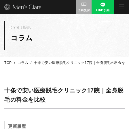
予約受付
LINE予約
COLUMN
コラム
TOP
コラム
十条で安い医療脱毛クリニック17院｜全身脱毛の料金を比
十条で安い医療脱毛クリニック17院｜全身脱
毛の料金を比較
更新履歴