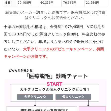
5回
79,408円
60,375円
76,586円
21,256円
編集部がメーカー調査した結果です。保有機器および詳細
はクリニックへお問合せください。
十条の医療脱毛の相場は、全身5回で79,408円、VIO脱毛5
回で60,375円でした(調査クリニック数8件)。料金比較の参
考にしてください。相場よりも安い料金で医療脱毛を受け
たいなら、
大手クリニックのデビューキャンペーン、初回
キャンペーンがお得です。