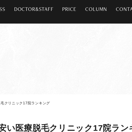
SS
DOCTOR&STAFF
PRICE
COLUMN
CONT
毛クリニック17院ランキング
安い医療脱毛クリニック17院ラン