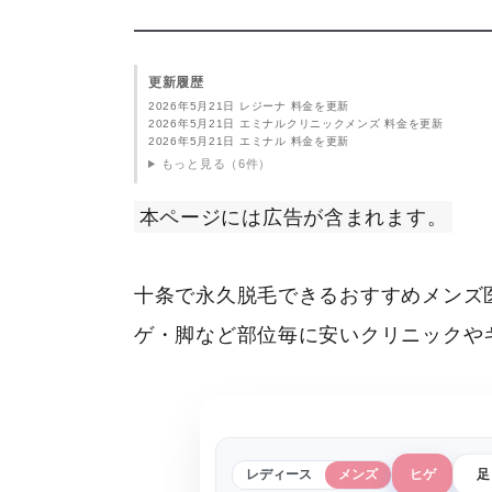
更新履歴
2026年5月21日 レジーナ 料金を更新
2026年5月21日 エミナルクリニックメンズ 料金を更新
2026年5月21日 エミナル 料金を更新
もっと見る（6件）
本ページには広告が含まれます。
十条で永久脱毛できるおすすめメンズ
ゲ・脚など部位毎に安いクリニックや
レディース
メンズ
ヒゲ
足