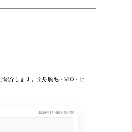
紹介します。全身脱毛・VIO・ヒ
2026年8月4日更新情報