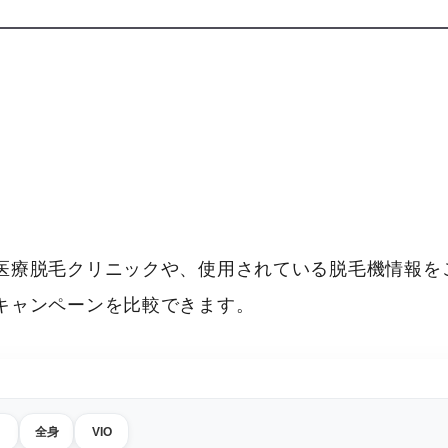
医療脱毛クリニックや、使用されている脱毛機情報をご
キャンペーンを比較できます。
全身
VIO