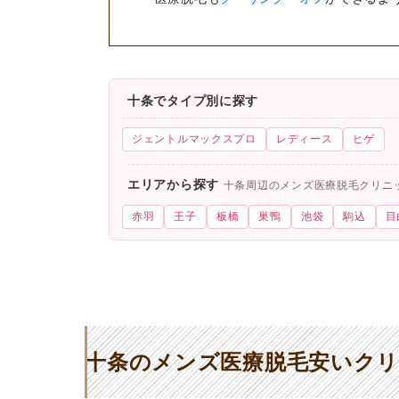
十条でタイプ別に探す
ジェントルマックスプロ
レディース
ヒゲ
エリアから探す
十条周辺のメンズ医療脱毛クリニ
赤羽
王子
板橋
巣鴨
池袋
駒込
目
十条のメンズ医療脱毛安いクリ