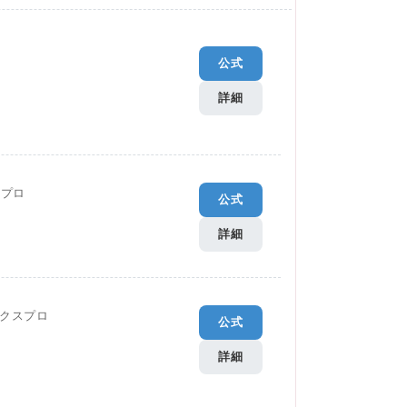
公式
詳細
Gプロ
公式
詳細
クスプロ
公式
詳細