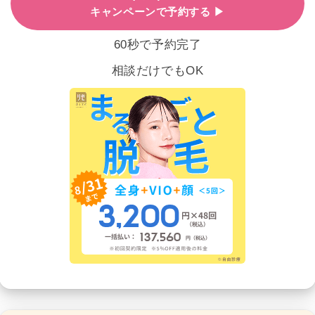
キャンペーンで予約する ▶
60秒で予約完了
相談だけでもOK