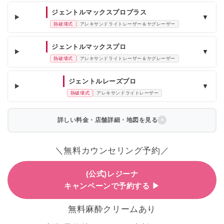
ジェントルマックスプロプラス
▼
熱破壊式
アレキサンドライトレーザー＆ヤグレーザー
ジェントルマックスプロ
▼
熱破壊式
アレキサンドライトレーザー＆ヤグレーザー
ジェントルレーズプロ
▼
熱破壊式
アレキサンドライトレーザー
詳しい料金・店舗詳細・地図を見る
＼無料カウンセリング予約／
(公式)レジーナ
キャンペーンで予約する ▶
無料麻酔クリームあり