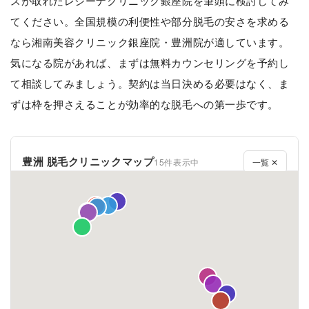
スが取れたレジーナクリニック銀座院を筆頭に検討してみ
てください。全国規模の利便性や部分脱毛の安さを求める
なら湘南美容クリニック銀座院・豊洲院が適しています。
気になる院があれば、まずは無料カウンセリングを予約し
て相談してみましょう。契約は当日決める必要はなく、ま
ずは枠を押さえることが効率的な脱毛への第一歩です。
豊洲 脱毛クリニックマップ
15件表示中
一覧 ✕