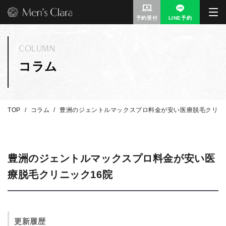
予約受付
LINE予約
COLUMN
コラム
TOP
コラム
豊洲のジェントルマックスプロ料金が安い医療脱毛クリニ
豊洲のジェントルマックスプロ料金が安い医
療脱毛クリニック16院
更新履歴