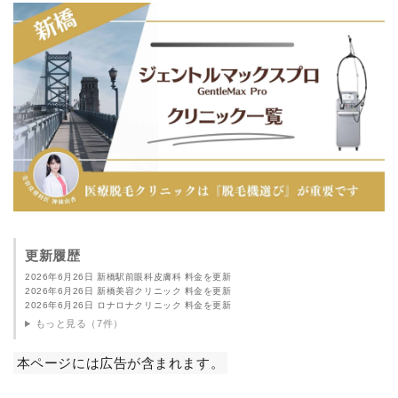
更新履歴
2026年6月26日 新橋駅前眼科皮膚科 料金を更新
2026年6月26日 新橋美容クリニック 料金を更新
2026年6月26日 ロナロナクリニック 料金を更新
もっと見る（7件）
本ページには広告が含まれます。