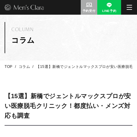
予約受付
LINE予約
COLUMN
コラム
TOP
コラム
【15選】新橋でジェントルマックスプロが安い医療脱毛
【15選】新橋でジェントルマックスプロが安
い医療脱毛クリニック！都度払い・メンズ対
応も調査