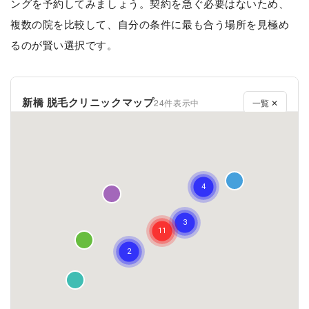
ングを予約してみましょう。契約を急ぐ必要はないため、
複数の院を比較して、自分の条件に最も合う場所を見極め
るのが賢い選択です。
新橋 脱毛クリニックマップ
24件表示中
一覧 ✕