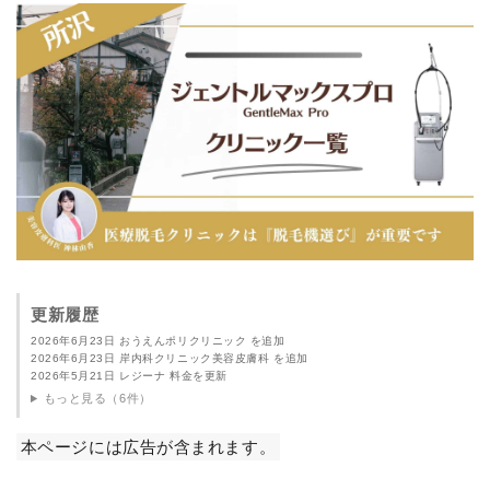
更新履歴
2026年6月23日 おうえんポリクリニック を追加
2026年6月23日 岸内科クリニック美容皮膚科 を追加
2026年5月21日 レジーナ 料金を更新
もっと見る（6件）
本ページには広告が含まれます。