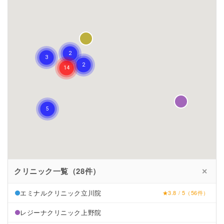
クリニック一覧（28件）
✕
エミナルクリニック立川院
★3.8 / 5（56件）
レジーナクリニック上野院