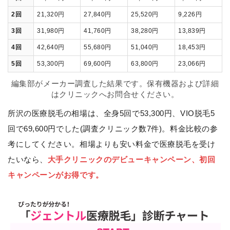
2回
21,320円
27,840円
25,520円
9,226円
3回
31,980円
41,760円
38,280円
13,839円
4回
42,640円
55,680円
51,040円
18,453円
5回
53,300円
69,600円
63,800円
23,066円
編集部がメーカー調査した結果です。保有機器および詳細
はクリニックへお問合せください。
所沢の医療脱毛の相場は、全身5回で53,300円、VIO脱毛5
回で69,600円でした(調査クリニック数7件)。料金比較の参
考にしてください。相場よりも安い料金で医療脱毛を受け
たいなら、
大手クリニックのデビューキャンペーン、初回
キャンペーンがお得です。