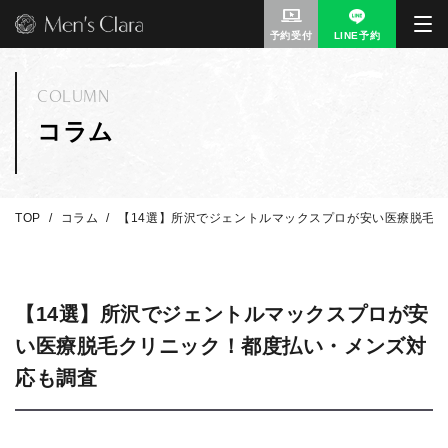
予約受付
LINE予約
COLUMN
コラム
TOP
コラム
【14選】所沢でジェントルマックスプロが安い医療脱毛
【14選】所沢でジェントルマックスプロが安
い医療脱毛クリニック！都度払い・メンズ対
応も調査