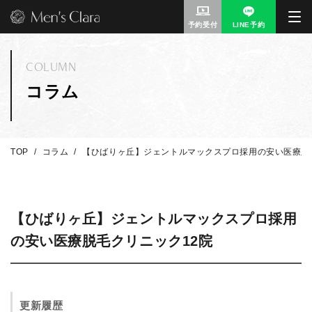
予約受付
LINE予約
COLUMN
コラム
TOP
コラム
【ひばりヶ丘】ジェントルマックスプロ採用の安い医療脱
【ひばりヶ丘】ジェントルマックスプロ採用
の安い医療脱毛クリニック12院
更新履歴