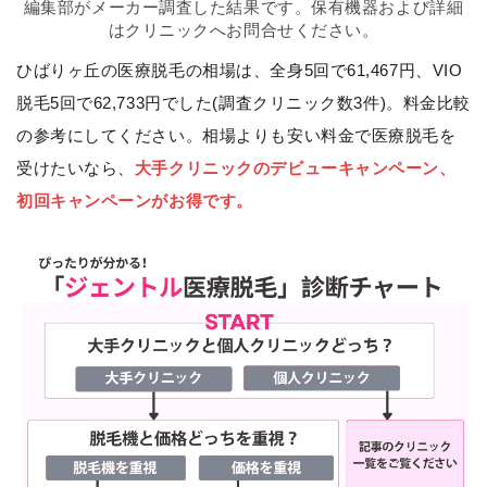
編集部がメーカー調査した結果です。保有機器および詳細
はクリニックへお問合せください。
ひばりヶ丘の医療脱毛の相場は、全身5回で61,467円、VIO
脱毛5回で62,733円でした(調査クリニック数3件)。料金比較
の参考にしてください。相場よりも安い料金で医療脱毛を
受けたいなら、
大手クリニックのデビューキャンペーン、
初回キャンペーンがお得です。