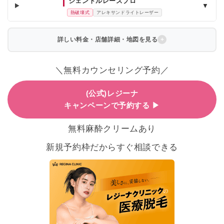
ジェントルレーズプロ
▼
熱破壊式
アレキサンドライトレーザー
詳しい料金・店舗詳細・地図を見る
＼無料カウンセリング予約／
(公式)レジーナ
キャンペーンで予約する ▶
無料麻酔クリームあり
新規予約枠だからすぐ相談できる