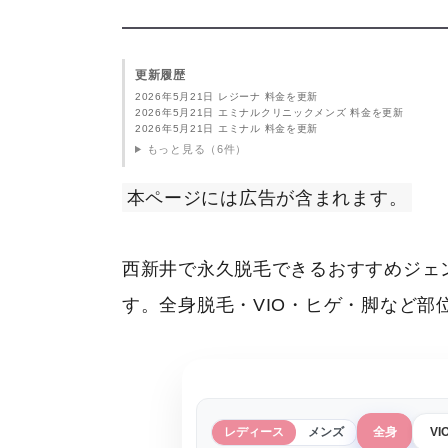
更新履歴
2026年5月21日 レジーナ 料金を更新
2026年5月21日 エミナルクリニックメンズ 料金を更新
2026年5月21日 エミナル 料金を更新
もっと見る（6件）
本ページには広告が含まれます。
西新井で永久脱毛できるおすすめジェ
す。全身脱毛・VIO・ヒゲ・脚など
レディース
メンズ
全身
VI