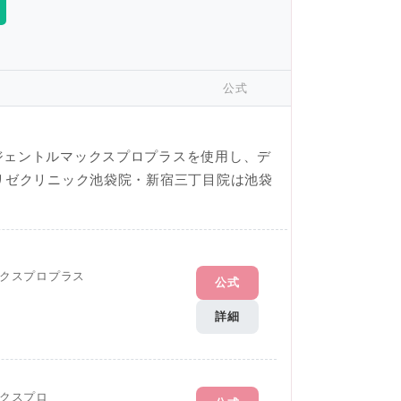
公式
ジェントルマックスプロプラスを使用し、デ
リゼクリニック池袋院・新宿三丁目院は池袋
クスプロプラス
公式
詳細
クスプロ