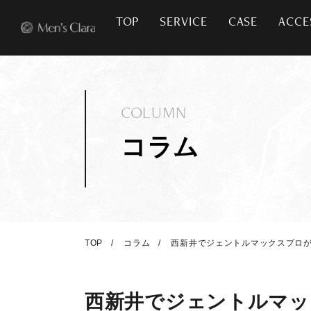
TOP
SERVICE
CASE
ACCE
COLUMN
コラム
TOP
コラム
西新井でジェントルマックスプロが
西新井でジェントルマッ