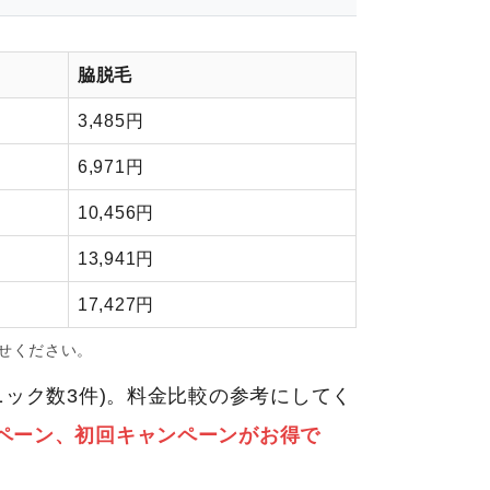
脇脱毛
3,485円
6,971円
10,456円
13,941円
17,427円
せください。
リニック数3件)。料金比較の参考にしてく
ペーン、初回キャンペーンがお得で