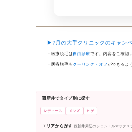
▶7月の大手クリニックのキャンペ
・医療脱毛は
自由診療
です。内容をご確認
・医療脱毛も
クーリング・オフ
ができるよ
西新井でタイプ別に探す
レディース
メンズ
ヒゲ
エリアから探す
西新井周辺のジェントルマックス