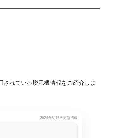
用されている脱毛機情報をご紹介しま
。
2026年8月5日更新情報