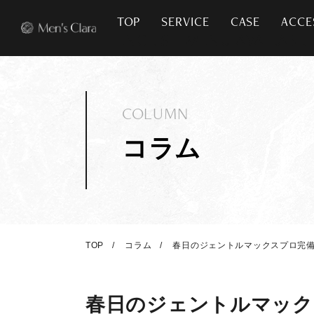
TOP
SERVICE
CASE
ACCE
COLUMN
コラム
TOP
コラム
春日のジェントルマックスプロ完備
春日のジェントルマック