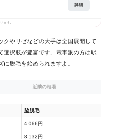
詳細
あります。
ックやリゼなどの大手は全国展開して
て選択肢が豊富です。電車派の方は駅
ズに脱毛を始められますよ。
近隣の相場
脇脱毛
4,066円
8,132円