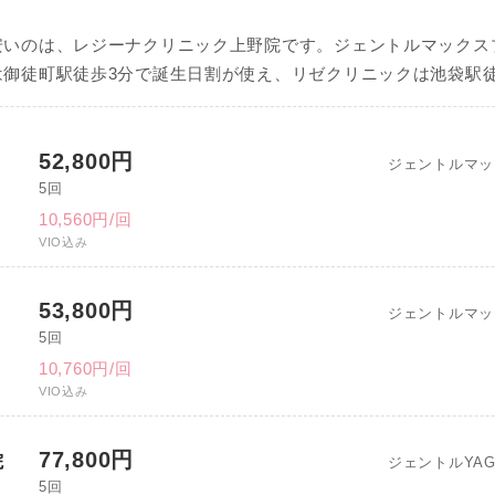
安いのは、レジーナクリニック上野院です。ジェントルマックス
御徒町駅徒歩3分で誕生日割が使え、リゼクリニックは池袋駅
52,800円
ジェントルマッ
5回
10,560円/回
VIO込み
53,800円
ジェントルマッ
5回
10,760円/回
VIO込み
77,800円
院
ジェントルYA
5回