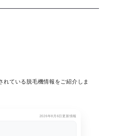
されている脱毛機情報をご紹介しま
。
2026年8月6日更新情報