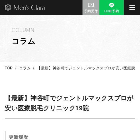
予約受付
LINE予約
COLUMN
コラム
TOP
コラム
【最新】神谷町でジェントルマックスプロが安い医療脱毛
【最新】神谷町でジェントルマックスプロが
安い医療脱毛クリニック19院
更新履歴