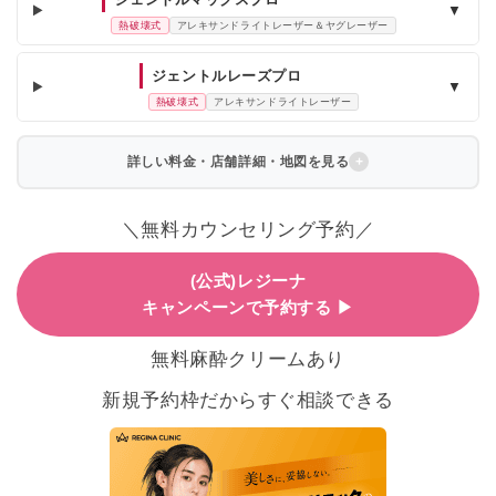
▼
熱破壊式
アレキサンドライトレーザー＆ヤグレーザー
ジェントルレーズプロ
▼
熱破壊式
アレキサンドライトレーザー
詳しい料金・店舗詳細・地図を見る
＼無料カウンセリング予約／
(公式)レジーナ
キャンペーンで予約する ▶
無料麻酔クリームあり
新規予約枠だからすぐ相談できる