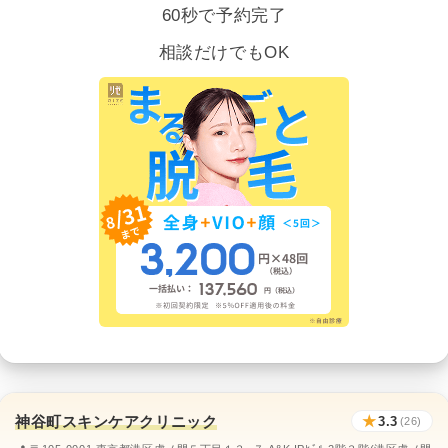
60秒で予約完了
相談だけでもOK
神谷町スキンケアクリニック
★
3.3
(26)