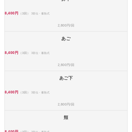
8,400円
（3回）
3部位・蓄熱式
2,800円/回
あご
8,400円
（3回）
3部位・蓄熱式
2,800円/回
あご下
8,400円
（3回）
3部位・蓄熱式
2,800円/回
頬
8,400円
（3回）
3部位・蓄熱式