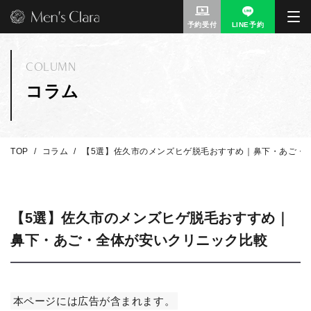
予約受付
LINE予約
COLUMN
コラム
TOP
コラム
【5選】佐久市のメンズヒゲ脱毛おすすめ｜鼻下・あご・
【5選】佐久市のメンズヒゲ脱毛おすすめ｜
鼻下・あご・全体が安いクリニック比較
本ページには広告が含まれます。