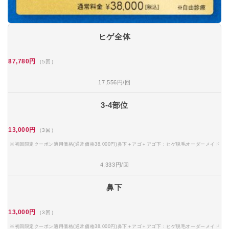
ヒゲ全体
87,780円
（5回）
17,556円/回
3-4部位
13,000円
（3回）
※初回限定クーポン適用価格(通常価格38,000円)鼻下＋アゴ＋アゴ下：ヒゲ脱毛オーダーメイド
4,333円/回
鼻下
13,000円
（3回）
※初回限定クーポン適用価格(通常価格38,000円)鼻下＋アゴ＋アゴ下：ヒゲ脱毛オーダーメイド