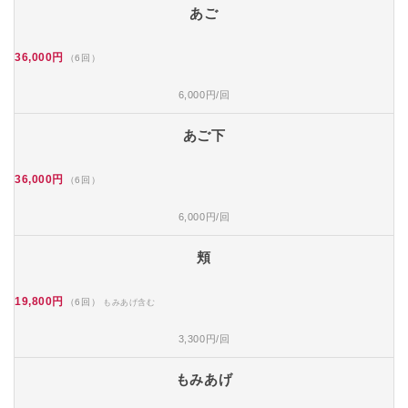
あご
36,000円
（6回）
6,000円/回
あご下
36,000円
（6回）
6,000円/回
頬
19,800円
（6回）
もみあげ含む
3,300円/回
もみあげ