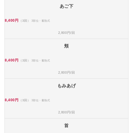
あご下
8,400円
（3回）
3部位・蓄熱式
2,800円/回
頬
8,400円
（3回）
3部位・蓄熱式
2,800円/回
もみあげ
8,400円
（3回）
3部位・蓄熱式
2,800円/回
首