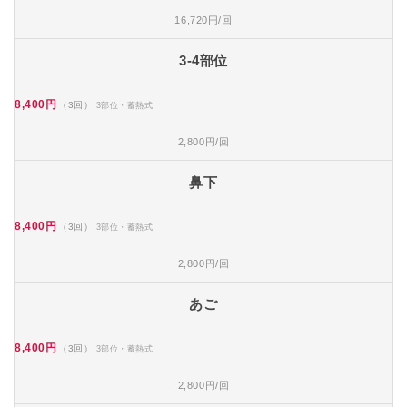
16,720円/回
3-4部位
8,400円
（3回）
3部位・蓄熱式
2,800円/回
鼻下
8,400円
（3回）
3部位・蓄熱式
2,800円/回
あご
8,400円
（3回）
3部位・蓄熱式
2,800円/回