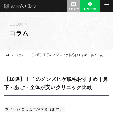
予約受付
LINE予約
COLUMN
コラム
TOP
コラム
【10選】王子のメンズヒゲ脱毛おすすめ｜鼻下・あご・
【10選】王子のメンズヒゲ脱毛おすすめ｜鼻
下・あご・全体が安いクリニック比較
本ページには広告が含まれます。