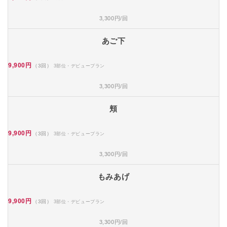
3,300円/回
あご下
9,900円
（3回）
3部位・デビュープラン
3,300円/回
頬
9,900円
（3回）
3部位・デビュープラン
3,300円/回
もみあげ
9,900円
（3回）
3部位・デビュープラン
3,300円/回