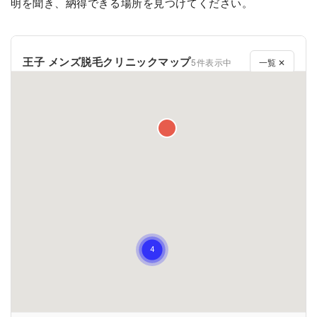
明を聞き、納得できる場所を見つけてください。
王子 メンズ脱毛クリニックマップ
5件表示中
一覧 ✕