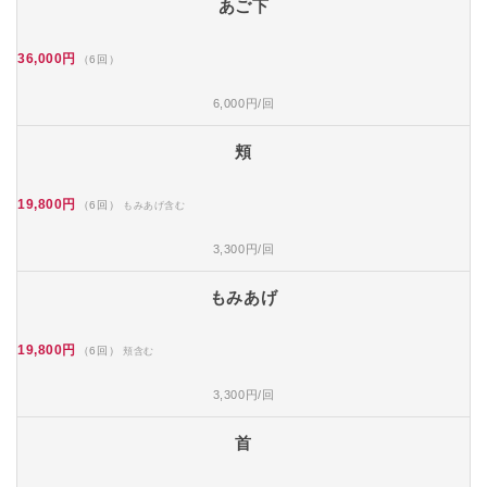
あご下
36,000円
（6回）
6,000円/回
頬
19,800円
（6回）
もみあげ含む
3,300円/回
もみあげ
19,800円
（6回）
頬含む
3,300円/回
首