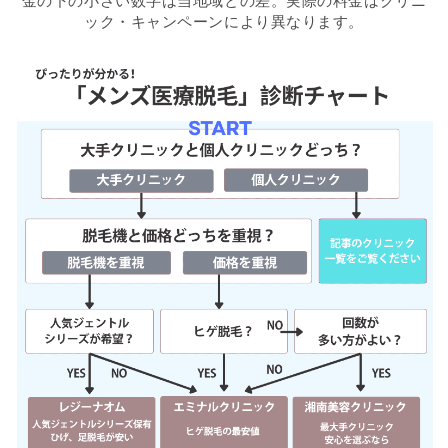
金の下の小さい数字は当地域との差。実際の料金はクリニ
ック・キャンペーンにより異なります。