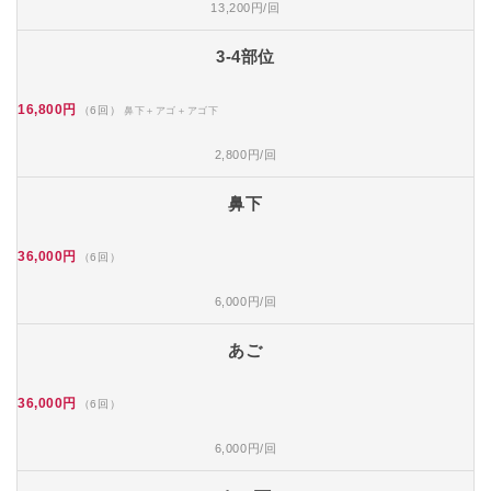
13,200円/回
3-4部位
16,800円
（6回）
鼻下＋アゴ＋アゴ下
2,800円/回
鼻下
36,000円
（6回）
6,000円/回
あご
36,000円
（6回）
6,000円/回