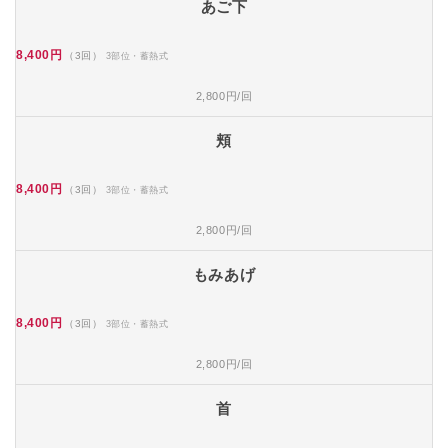
あご下
8,400円
（3回）
3部位・蓄熱式
2,800円/回
頬
8,400円
（3回）
3部位・蓄熱式
2,800円/回
もみあげ
8,400円
（3回）
3部位・蓄熱式
2,800円/回
首