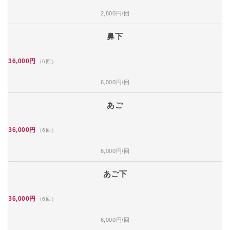
2,800円/回
鼻下
36,000円
（6回）
6,000円/回
あご
36,000円
（6回）
6,000円/回
あご下
36,000円
（6回）
6,000円/回