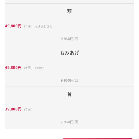
頬
49,800円
（5回）
もみあげ含む
9,960円/回
もみあげ
49,800円
（5回）
頬含む
9,960円/回
首
39,800円
（5回）
7,960円/回