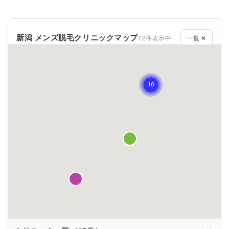
新潟 メンズ脱毛クリニックマップ
12件表示中
一覧 ✕