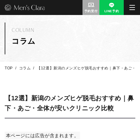
予約受付
LINE予約
COLUMN
コラム
TOP
コラム
【12選】新潟のメンズヒゲ脱毛おすすめ｜鼻下・あご・
【12選】新潟のメンズヒゲ脱毛おすすめ｜鼻
下・あご・全体が安いクリニック比較
本ページには広告が含まれます。