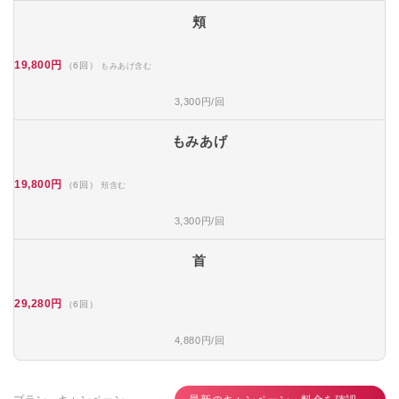
頬
19,800円
（6回）
もみあげ含む
3,300円/回
もみあげ
19,800円
（6回）
頬含む
3,300円/回
首
29,280円
（6回）
4,880円/回