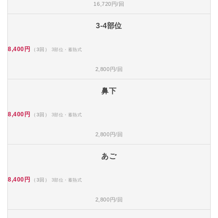
16,720円/回
3-4部位
8,400円
（3回）
3部位・蓄熱式
2,800円/回
鼻下
8,400円
（3回）
3部位・蓄熱式
2,800円/回
あご
8,400円
（3回）
3部位・蓄熱式
2,800円/回