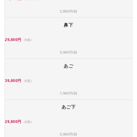
2,800円/回
鼻下
29,800円
（5回）
5,960円/回
あご
39,800円
（5回）
7,960円/回
あご下
29,800円
（5回）
5,960円/回