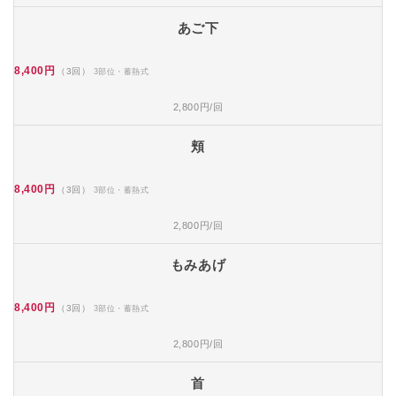
あご下
8,400円
（3回）
3部位・蓄熱式
2,800円/回
頬
8,400円
（3回）
3部位・蓄熱式
2,800円/回
もみあげ
8,400円
（3回）
3部位・蓄熱式
2,800円/回
首