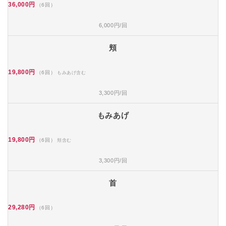
36,000円
（6回）
6,000円/回
頬
19,800円
（6回）
もみあげ含む
3,300円/回
もみあげ
19,800円
（6回）
頬含む
3,300円/回
首
29,280円
（6回）