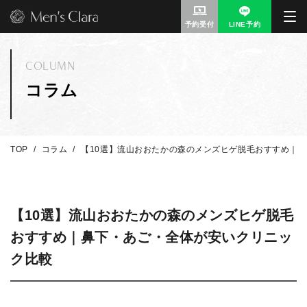
予約受付
LINE予約
COLUMN
コラム
TOP
コラム
【10選】流山おおたかの森のメンズヒゲ脱毛おすすめ｜
【10選】流山おおたかの森のメンズヒゲ脱毛
おすすめ｜鼻下・あご・全体が安いクリニッ
ク比較