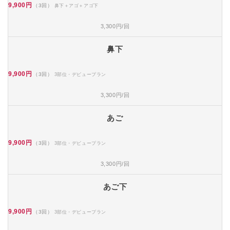
9,900円
（3回）
鼻下＋アゴ＋アゴ下
3,300円/回
鼻下
9,900円
（3回）
3部位・デビュープラン
3,300円/回
あご
9,900円
（3回）
3部位・デビュープラン
3,300円/回
あご下
9,900円
（3回）
3部位・デビュープラン