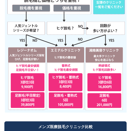
メンズ医療脱毛クリニック比較