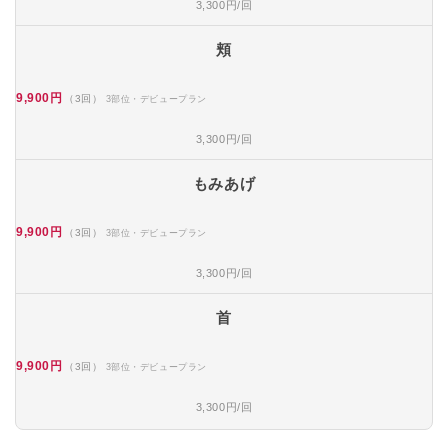
3,300円/回
頬
9,900円
（3回）
3部位・デビュープラン
3,300円/回
もみあげ
9,900円
（3回）
3部位・デビュープラン
3,300円/回
首
9,900円
（3回）
3部位・デビュープラン
3,300円/回