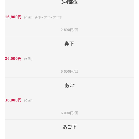
3-4部位
16,800円
（6回）
鼻下＋アゴ＋アゴ下
2,800円/回
鼻下
36,000円
（6回）
6,000円/回
あご
36,000円
（6回）
6,000円/回
あご下