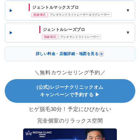
ジェントルマックスプロ
▼
熱破壊式
アレキサンドライトレーザー＆ヤグレーザー
ジェントルレーズプロ
▼
熱破壊式
アレキサンドライトレーザー
詳しい料金・店舗詳細・地図を見る
＼無料カウンセリング予約／
(公式)レジーナクリニックオム
キャンペーンで予約する ▶
ヒゲ脱毛30分！予定にひびかない
完全個室のリラックス空間