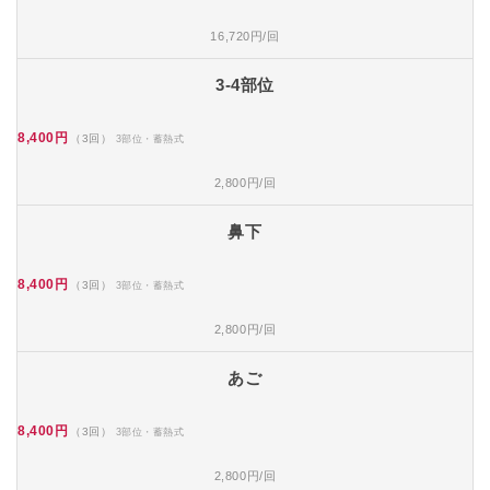
16,720円/回
3-4部位
8,400円
（3回）
3部位・蓄熱式
2,800円/回
鼻下
8,400円
（3回）
3部位・蓄熱式
2,800円/回
あご
8,400円
（3回）
3部位・蓄熱式
2,800円/回