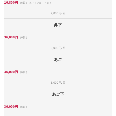
16,800円
（6回）
鼻下＋アゴ＋アゴ下
2,800円/回
鼻下
36,000円
（6回）
6,000円/回
あご
36,000円
（6回）
6,000円/回
あご下
36,000円
（6回）