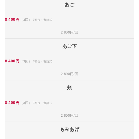
あご
8,400円
（3回）
3部位・蓄熱式
2,800円/回
あご下
8,400円
（3回）
3部位・蓄熱式
2,800円/回
頬
8,400円
（3回）
3部位・蓄熱式
2,800円/回
もみあげ