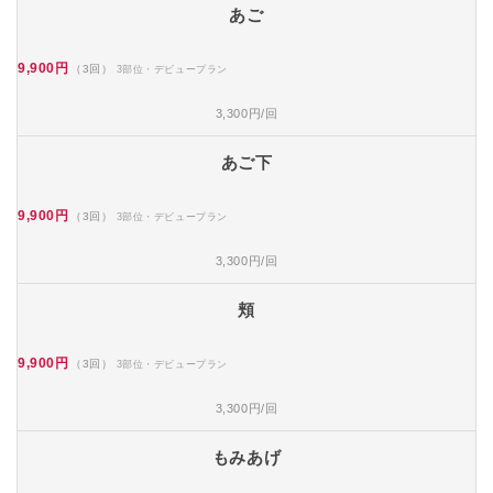
あご
9,900円
（3回）
3部位・デビュープラン
3,300円/回
あご下
9,900円
（3回）
3部位・デビュープラン
3,300円/回
頬
9,900円
（3回）
3部位・デビュープラン
3,300円/回
もみあげ