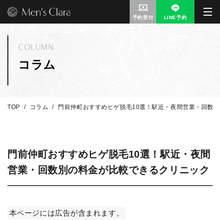
予約受付
LINE予約
COLUMN
コラム
TOP
コラム
門前仲町おすすめヒゲ脱毛10選！駅近・夜間営業・回数
門前仲町おすすめヒゲ脱毛10選！駅近・夜間
営業・回数別の料金が比較できるクリニック
本ページには広告が含まれます。